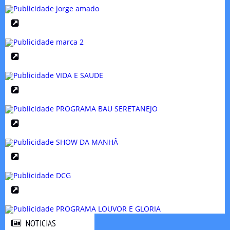
NOTICIAS
NOTICIAS