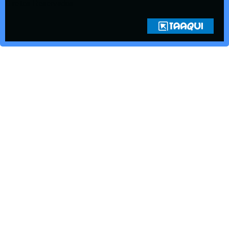
Direitos Reservados