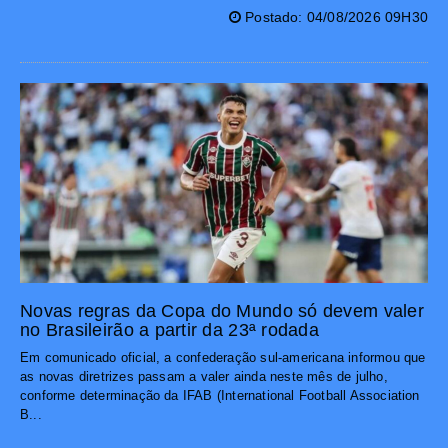
Postado: 04/08/2026 09H30
Novas regras da Copa do Mundo só devem valer
no Brasileirão a partir da 23ª rodada
Em comunicado oficial, a confederação sul-americana informou que
as novas diretrizes passam a valer ainda neste mês de julho,
conforme determinação da IFAB (International Football Association
B...