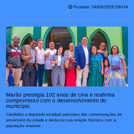
Postado: 04/08/2026 09H34
Marão prestigia 102 anos de Una e reafirma
compromisso com o desenvolvimento do
município
Candidato a deputado estadual participou das comemorações de
aniversário da cidade e destacou sua relação histórica com a
população unaense...