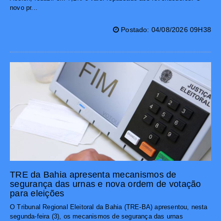
novo pr...
Postado: 04/08/2026 09H38
TRE da Bahia apresenta mecanismos de
segurança das urnas e nova ordem de votação
para eleições
O Tribunal Regional Eleitoral da Bahia (TRE-BA) apresentou, nesta
segunda-feira (3), os mecanismos de segurança das urnas