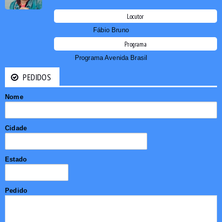
Locutor
Fábio Bruno
Programa
Programa Avenida Brasil
PEDIDOS
Nome
Cidade
Estado
Pedido