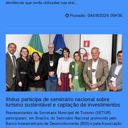
eletrônicas que serão utilizadas nas elei...
Postado: 04/08/2026 09H36
Ilhéus participa de seminário nacional sobre
turismo sustentável e captação de investimentos
Representantes da Secretaria Municipal de Turismo (SETUR)
participaram, em Brasília, do Seminário Nacional promovido pelo
Banco Interamericano de Desenvolvimento (BID) e pela Associação