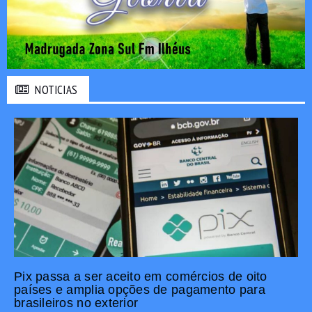
NOTICIAS
Pix passa a ser aceito em comércios de oito
países e amplia opções de pagamento para
brasileiros no exterior