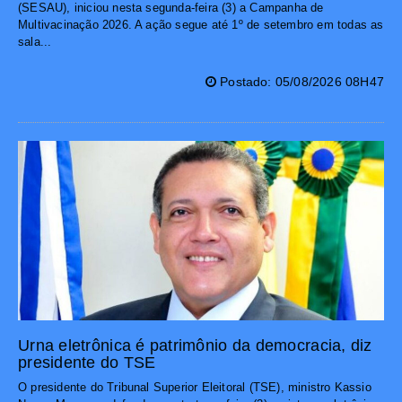
(SESAU), iniciou nesta segunda-feira (3) a Campanha de
Multivacinação 2026. A ação segue até 1º de setembro em todas as
sala...
Postado: 05/08/2026 08H47
Urna eletrônica é patrimônio da democracia, diz
presidente do TSE
O presidente do Tribunal Superior Eleitoral (TSE), ministro Kassio