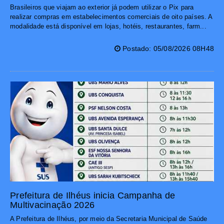
Brasileiros que viajam ao exterior já podem utilizar o Pix para
realizar compras em estabelecimentos comerciais de oito países. A
modalidade está disponível em lojas, hotéis, restaurantes, farm...
Postado: 05/08/2026 08H48
Prefeitura de Ilhéus inicia Campanha de
Multivacinação 2026
A Prefeitura de Ilhéus, por meio da Secretaria Municipal de Saúde