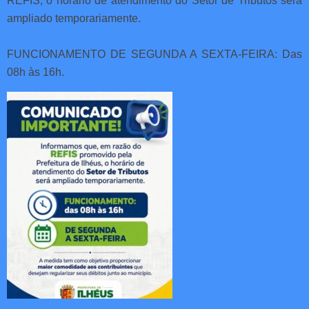
REFIS, o horário de atendimento do Setor de Tributos será
ampliado temporariamente.
FUNCIONAMENTO DE SEGUNDA A SEXTA-FEIRA: Das
08h às 16h.