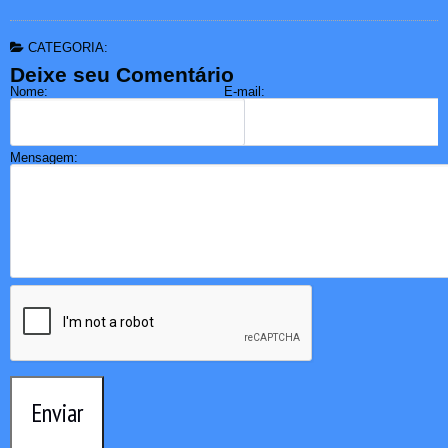
CATEGORIA:
Deixe seu Comentário
Nome:
E-mail:
Mensagem:
Enviar