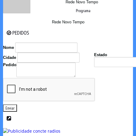
Rede Novo Tempo
Programa
Rede Novo Tempo
PEDIDOS
PEDIDOS
Nome
Estado
Cidade
Pedido
Enviar