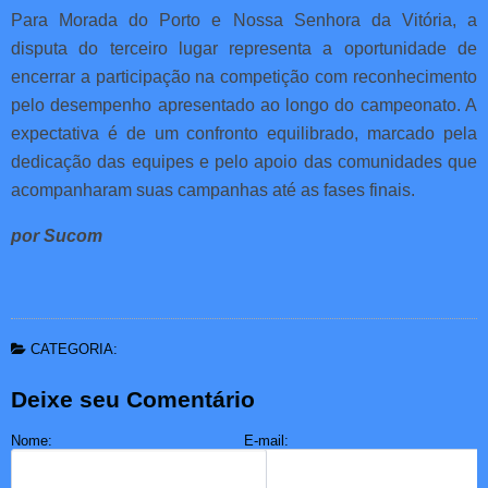
Para Morada do Porto e Nossa Senhora da Vitória, a
disputa do terceiro lugar representa a oportunidade de
encerrar a participação na competição com reconhecimento
pelo desempenho apresentado ao longo do campeonato. A
expectativa é de um confronto equilibrado, marcado pela
dedicação das equipes e pelo apoio das comunidades que
acompanharam suas campanhas até as fases finais.
por Sucom
CATEGORIA:
Deixe seu Comentário
Nome:
E-mail: