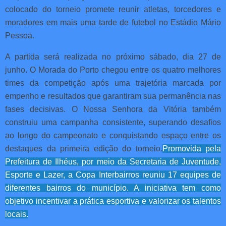
colocado do torneio promete reunir atletas, torcedores e
moradores em mais uma tarde de futebol no Estádio Mário
Pessoa.
A partida será realizada no próximo sábado, dia 27 de
junho. O Morada do Porto chegou entre os quatro melhores
times da competição após uma trajetória marcada por
empenho e resultados que garantiram sua permanência nas
fases decisivas. O Nossa Senhora da Vitória também
construiu uma campanha consistente, superando desafios
ao longo do campeonato e conquistando espaço entre os
destaques da primeira edição do torneio.
Promovida pela
Prefeitura de Ilhéus, por meio da Secretaria de Juventude,
Esporte e Lazer, a Copa Interbairros reuniu 17 equipes de
diferentes bairros do município. A iniciativa tem como
objetivo incentivar a prática esportiva e valorizar os talentos
locais.