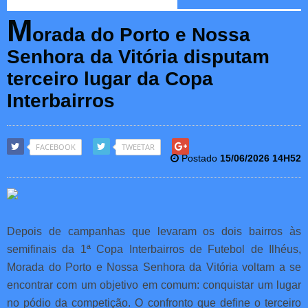
M
orada do Porto e Nossa
Senhora da Vitória disputam
terceiro lugar da Copa
Interbairros
FACEBOOK
TWEETAR
Postado
15/06/2026 14H52
Depois de campanhas que levaram os dois bairros às
semifinais da 1ª Copa Interbairros de Futebol de Ilhéus,
Morada do Porto e Nossa Senhora da Vitória voltam a se
encontrar com um objetivo em comum: conquistar um lugar
no pódio da competição. O confronto que define o terceiro