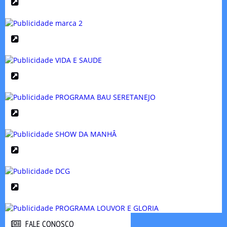
FALE CONOSCO
FALE CONOSCO