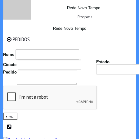
Rede Novo Tempo
Programa
Rede Novo Tempo
PEDIDOS
PEDIDOS
Nome
Estado
Cidade
Pedido
Enviar