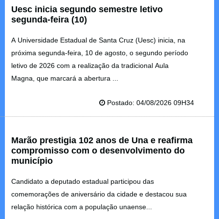
Uesc inicia segundo semestre letivo
segunda-feira (10)
A Universidade Estadual de Santa Cruz (Uesc) inicia, na
próxima segunda-feira, 10 de agosto, o segundo período
letivo de 2026 com a realização da tradicional Aula
Magna, que marcará a abertura ...
Postado: 04/08/2026 09H34
Marão prestigia 102 anos de Una e reafirma
compromisso com o desenvolvimento do
município
Candidato a deputado estadual participou das
comemorações de aniversário da cidade e destacou sua
relação histórica com a população unaense...