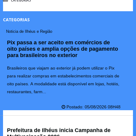
CATEGORIAS
Noticia de Ilhéus e Região
Pix passa a ser aceito em comércios de
oito países e amplia opções de pagamento
para brasileiros no exterior
Brasileiros que viajam ao exterior já podem utilizar o Pix
para realizar compras em estabelecimentos comerciais de
oito países. A modalidade está disponível em lojas, hotéis,
restaurantes, farm...
Postado: 05/08/2026 08H48
Prefeitura de Ilhéus inicia Campanha de