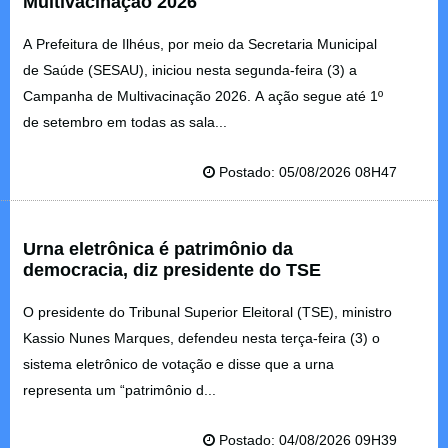
Multivacinação 2026
A Prefeitura de Ilhéus, por meio da Secretaria Municipal
de Saúde (SESAU), iniciou nesta segunda-feira (3) a
Campanha de Multivacinação 2026. A ação segue até 1º
de setembro em todas as sala...
Postado: 05/08/2026 08H47
Urna eletrônica é patrimônio da
democracia, diz presidente do TSE
O presidente do Tribunal Superior Eleitoral (TSE), ministro
Kassio Nunes Marques, defendeu nesta terça-feira (3) o
sistema eletrônico de votação e disse que a urna
representa um “patrimônio d...
Postado: 04/08/2026 09H39