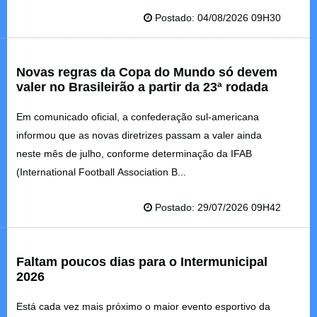
Postado: 04/08/2026 09H30
Novas regras da Copa do Mundo só devem
valer no Brasileirão a partir da 23ª rodada
Em comunicado oficial, a confederação sul-americana
informou que as novas diretrizes passam a valer ainda
neste mês de julho, conforme determinação da IFAB
(International Football Association B...
Postado: 29/07/2026 09H42
Faltam poucos dias para o Intermunicipal
2026
Está cada vez mais próximo o maior evento esportivo da