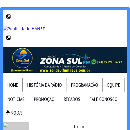
HOME
HISTÓRIA DA RÁDIO
PROGRAMAÇÃO
EQUIPE
NOTICIAS
PROMOÇÃO
RECADOS
FALE CONOSCO
NO AR
NO AR
Locutor