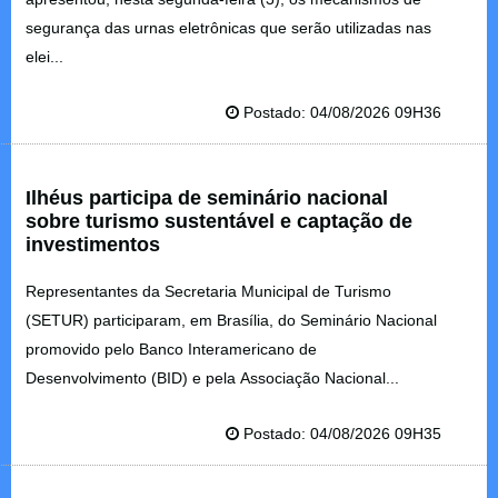
segurança das urnas eletrônicas que serão utilizadas nas
elei...
Postado: 04/08/2026 09H36
Ilhéus participa de seminário nacional
sobre turismo sustentável e captação de
investimentos
Representantes da Secretaria Municipal de Turismo
(SETUR) participaram, em Brasília, do Seminário Nacional
promovido pelo Banco Interamericano de
Desenvolvimento (BID) e pela Associação Nacional...
Postado: 04/08/2026 09H35