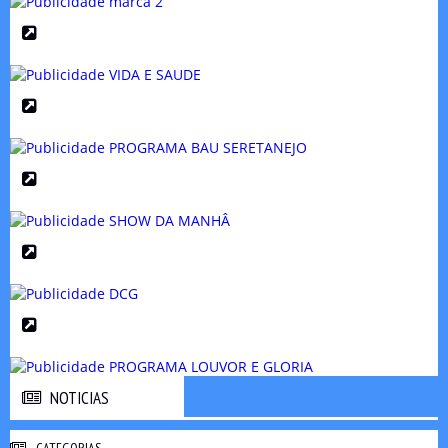
NOTICIAS
NOTICIAS
CATEGORIAS