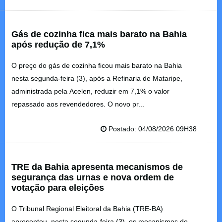
Gás de cozinha fica mais barato na Bahia
após redução de 7,1%
O preço do gás de cozinha ficou mais barato na Bahia
nesta segunda-feira (3), após a Refinaria de Mataripe,
administrada pela Acelen, reduzir em 7,1% o valor
repassado aos revendedores. O novo pr...
Postado: 04/08/2026 09H38
TRE da Bahia apresenta mecanismos de
segurança das urnas e nova ordem de
votação para eleições
O Tribunal Regional Eleitoral da Bahia (TRE-BA)
apresentou, nesta segunda-feira (3), os mecanismos de