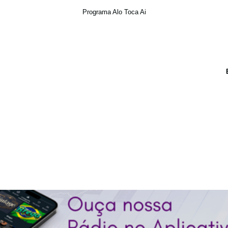
Programa Alo Toca Ai