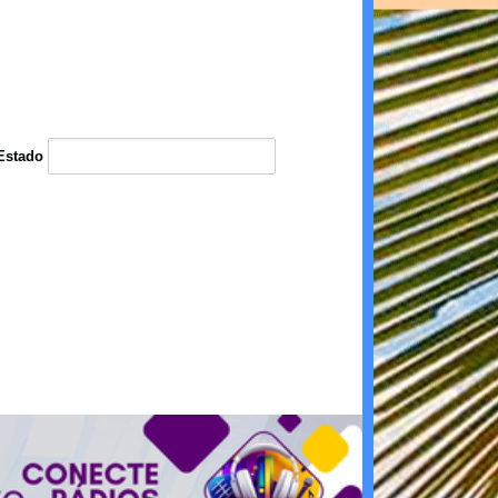
Estado