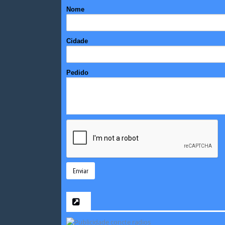
Nome
Cidade
Pedido
Enviar