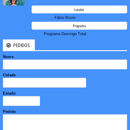
Locutor
Fábio Bruno
Programa
Programa Domingo Total
PEDIDOS
Nome
Cidade
Estado
Pedido