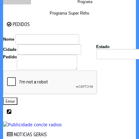
Programa
Programa Super Riths
PEDIDOS
PEDIDOS
Nome
Estado
Cidade
Pedido
Enviar
NOTICIAS GERAIS
NOTICIAS GERAIS