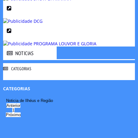
NOTICIAS
NOTICIAS
CATEGORIAS
CATEGORIAS
Noticia de Ilhéus e Região
Anterior
1
Próximo