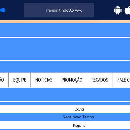
Transmitindo Ao Vivo
ÃO
EQUIPE
NOTICIAS
PROMOÇÃO
RECADOS
FALE 
Locutor
Rede Novo Tempo
Programa