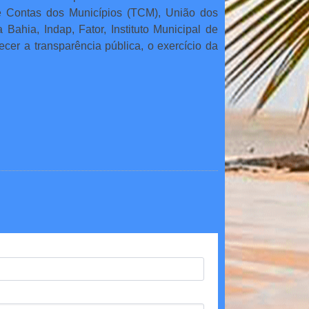
e Contas dos Municípios (TCM), União dos
ahia, Indap, Fator, Instituto Municipal de
cer a transparência pública, o exercício da