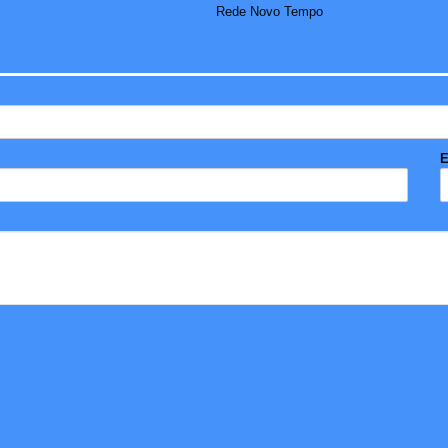
Rede Novo Tempo
E