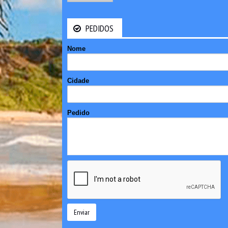
PEDIDOS
Nome
Cidade
Pedido
Enviar