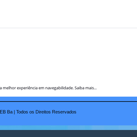
a a melhor experiência em navegabilidade.
Saiba mais...
EB Ba | Todos os Direitos Reservados