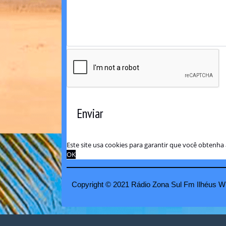
Enviar
Este site usa cookies para garantir que você obtenh
OK
Copyright © 2021 Rádio Zona Sul Fm Ilhéus W