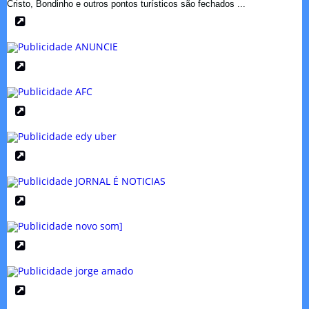
Cristo, Bondinho e outros pontos turísticos são fechados ...