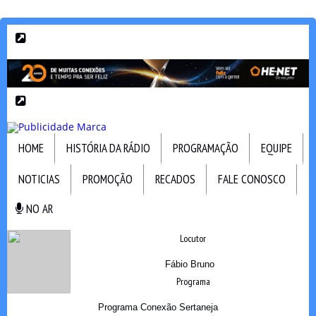
HOME
HISTÓRIA DA RÁDIO
PROGRAMAÇÃO
EQUIPE
NOTICIAS
PROMOÇÃO
RECADOS
FALE CONOSCO
NO AR
NO AR
Locutor
Fábio Bruno
Programa
Programa Conexão Sertaneja