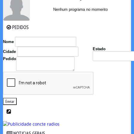
Nenhum programa no momento
PEDIDOS
PEDIDOS
Nome
Estado
Cidade
Pedido
Enviar
NOTICIAS GERAIS
NOTICIAS GERAIS