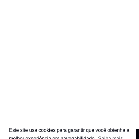
Este site usa cookies para garantir que você obtenha a
melhor experiência em navegabilidade.
Saiba mais...