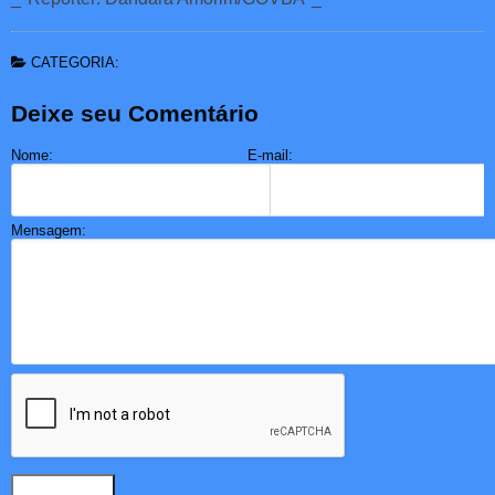
CATEGORIA:
Deixe seu Comentário
Nome:
E-mail:
Mensagem: