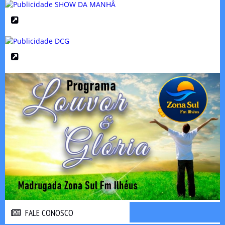
FALE CONOSCO
FALE CONOSCO