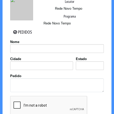
Locutor
Rede Novo Tempo
Programa
Rede Novo Tempo
PEDIDOS
PEDIDOS
Nome
Cidade
Estado
Pedido