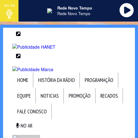
NO AR
Rede Novo Tempo
Rede Novo Tempo
HOME
HISTÓRIA DA RÁDIO
PROGRAMAÇÃO
EQUIPE
NOTICIAS
PROMOÇÃO
RECADOS
FALE CONOSCO
NO AR
NO AR