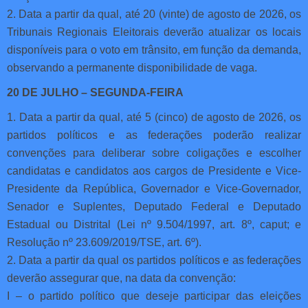
2. Data a partir da qual, até 20 (vinte) de agosto de 2026, os
Tribunais Regionais Eleitorais deverão atualizar os locais
disponíveis para o voto em trânsito, em função da demanda,
observando a permanente disponibilidade de vaga.
20 DE JULHO – SEGUNDA-FEIRA
1. Data a partir da qual, até 5 (cinco) de agosto de 2026, os
partidos políticos e as federações poderão realizar
convenções para deliberar sobre coligações e escolher
candidatas e candidatos aos cargos de Presidente e Vice-
Presidente da República, Governador e Vice-Governador,
Senador e Suplentes, Deputado Federal e Deputado
Estadual ou Distrital (Lei nº 9.504/1997, art. 8º, caput; e
Resolução nº 23.609/2019/TSE, art. 6º).
2. Data a partir da qual os partidos políticos e as federações
deverão assegurar que, na data da convenção:
I – o partido político que deseje participar das eleições