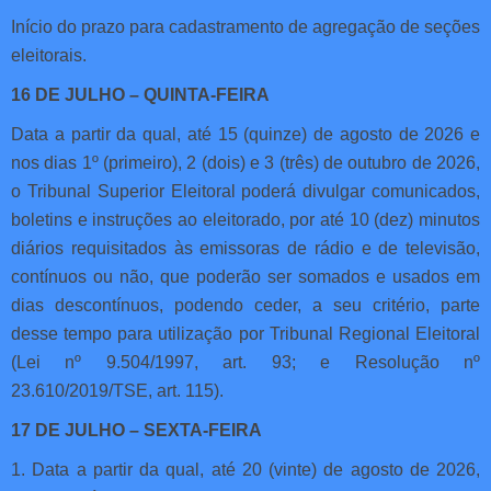
Início do prazo para cadastramento de agregação de seções
eleitorais.
16 DE JULHO – QUINTA-FEIRA
Data a partir da qual, até 15 (quinze) de agosto de 2026 e
nos dias 1º (primeiro), 2 (dois) e 3 (três) de outubro de 2026,
o Tribunal Superior Eleitoral poderá divulgar comunicados,
boletins e instruções ao eleitorado, por até 10 (dez) minutos
diários requisitados às emissoras de rádio e de televisão,
contínuos ou não, que poderão ser somados e usados em
dias descontínuos, podendo ceder, a seu critério, parte
desse tempo para utilização por Tribunal Regional Eleitoral
(Lei nº 9.504/1997, art. 93; e Resolução nº
23.610/2019/TSE, art. 115).
17 DE JULHO – SEXTA-FEIRA
1. Data a partir da qual, até 20 (vinte) de agosto de 2026,