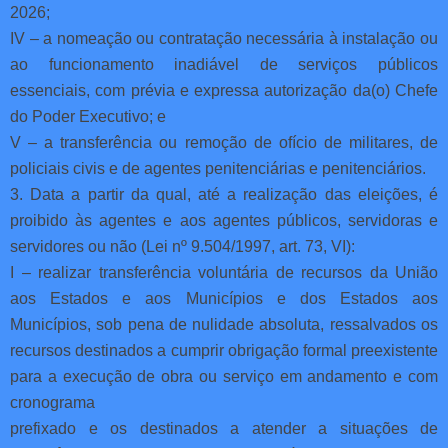
2026;
IV – a nomeação ou contratação necessária à instalação ou
ao funcionamento inadiável de serviços públicos
essenciais, com prévia e expressa autorização da(o) Chefe
do Poder Executivo; e
V – a transferência ou remoção de ofício de militares, de
policiais civis e de agentes penitenciárias e penitenciários.
3. Data a partir da qual, até a realização das eleições, é
proibido às agentes e aos agentes públicos, servidoras e
servidores ou não (Lei nº 9.504/1997, art. 73, VI):
I – realizar transferência voluntária de recursos da União
aos Estados e aos Municípios e dos Estados aos
Municípios, sob pena de nulidade absoluta, ressalvados os
recursos destinados a cumprir obrigação formal preexistente
para a execução de obra ou serviço em andamento e com
cronograma
prefixado e os destinados a atender a situações de