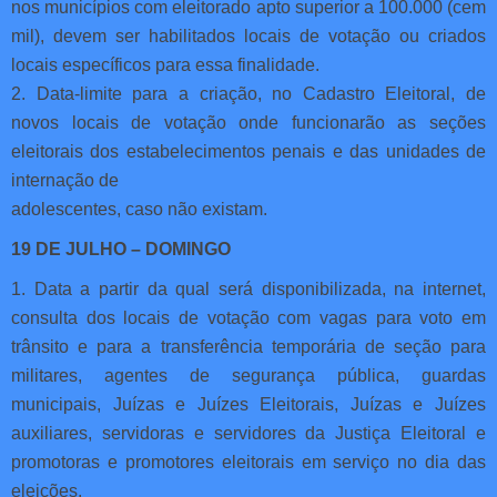
nos municípios com eleitorado apto superior a 100.000 (cem
mil), devem ser habilitados locais de votação ou criados
locais específicos para essa finalidade.
2. Data-limite para a criação, no Cadastro Eleitoral, de
novos locais de votação onde funcionarão as seções
eleitorais dos estabelecimentos penais e das unidades de
internação de
adolescentes, caso não existam.
19 DE JULHO – DOMINGO
1. Data a partir da qual será disponibilizada, na internet,
consulta dos locais de votação com vagas para voto em
trânsito e para a transferência temporária de seção para
militares, agentes de segurança pública, guardas
municipais, Juízas e Juízes Eleitorais, Juízas e Juízes
auxiliares, servidoras e servidores da Justiça Eleitoral e
promotoras e promotores eleitorais em serviço no dia das
eleições.