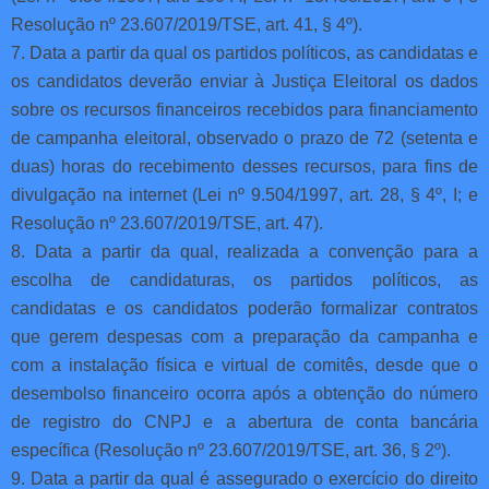
Resolução nº 23.607/2019/TSE, art. 41, § 4º).
7. Data a partir da qual os partidos políticos, as candidatas e
os candidatos deverão enviar à Justiça Eleitoral os dados
sobre os recursos financeiros recebidos para financiamento
de campanha eleitoral, observado o prazo de 72 (setenta e
duas) horas do recebimento desses recursos, para fins de
divulgação na internet (Lei nº 9.504/1997, art. 28, § 4º, I; e
Resolução nº 23.607/2019/TSE, art. 47).
8. Data a partir da qual, realizada a convenção para a
escolha de candidaturas, os partidos políticos, as
candidatas e os candidatos poderão formalizar contratos
que gerem despesas com a preparação da campanha e
com a instalação física e virtual de comitês, desde que o
desembolso financeiro ocorra após a obtenção do número
de registro do CNPJ e a abertura de conta bancária
específica (Resolução nº 23.607/2019/TSE, art. 36, § 2º).
9. Data a partir da qual é assegurado o exercício do direito