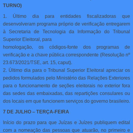
TURNO)
1. Último dia para entidades fiscalizadoras que
desenvolveram programa próprio de verificação entregarem
à Secretaria de Tecnologia da Informação do Tribunal
Superior Eleitoral, para
homologação, os códigos-fonte dos programas de
verificação e a chave pública correspondente (Resolução nº
23.673/2021/TSE, art. 15, caput).
2. Último dia para o Tribunal Superior Eleitoral apreciar os
pedidos formulados pelo Ministério das Relações Exteriores
para o funcionamento de seções eleitorais no exterior fora
das sedes das embaixadas, das repartições consulares ou
dos locais em que funcionem serviços do governo brasileiro.
7 DE JULHO – TERÇA-FEIRA
Início do prazo para que Juízas e Juízes publiquem edital
com a nomeação das pessoas que atuarão, no primeiro e