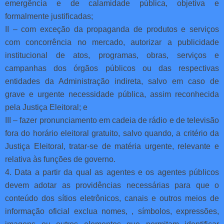
emergência e de calamidade pública, objetiva e
formalmente justificadas;
II – com exceção da propaganda de produtos e serviços
com concorrência no mercado, autorizar a publicidade
institucional de atos, programas, obras, serviços e
campanhas dos órgãos públicos ou das respectivas
entidades da Administração indireta, salvo em caso de
grave e urgente necessidade pública, assim reconhecida
pela Justiça Eleitoral; e
III – fazer pronunciamento em cadeia de rádio e de televisão
fora do horário eleitoral gratuito, salvo quando, a critério da
Justiça Eleitoral, tratar-se de matéria urgente, relevante e
relativa às funções de governo.
4. Data a partir da qual as agentes e os agentes públicos
devem adotar as providências necessárias para que o
conteúdo dos sítios eletrônicos, canais e outros meios de
informação oficial exclua nomes, , símbolos, expressões,