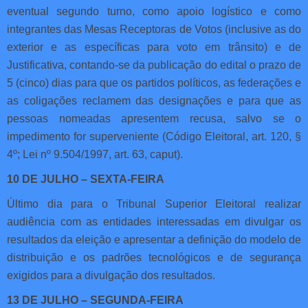
eventual segundo turno, como apoio logístico e como
integrantes das Mesas Receptoras de Votos (inclusive as do
exterior e as específicas para voto em trânsito) e de
Justificativa, contando-se da publicação do edital o prazo de
5 (cinco) dias para que os partidos políticos, as federações e
as coligações reclamem das designações e para que as
pessoas nomeadas apresentem recusa, salvo se o
impedimento for superveniente (Código Eleitoral, art. 120, §
4º; Lei nº 9.504/1997, art. 63, caput).
10 DE JULHO – SEXTA-FEIRA
Último dia para o Tribunal Superior Eleitoral realizar
audiência com as entidades interessadas em divulgar os
resultados da eleição e apresentar a definição do modelo de
distribuição e os padrões tecnológicos e de segurança
exigidos para a divulgação dos resultados.
13 DE JULHO – SEGUNDA-FEIRA