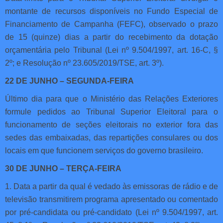
montante de recursos disponíveis no Fundo Especial de
Financiamento de Campanha (FEFC), observado o prazo
de 15 (quinze) dias a partir do recebimento da dotação
orçamentária pelo Tribunal (Lei nº 9.504/1997, art. 16-C, §
2º; e Resolução nº 23.605/2019/TSE, art. 3º).
22 DE JUNHO – SEGUNDA-FEIRA
Último dia para que o Ministério das Relações Exteriores
formule pedidos ao Tribunal Superior Eleitoral para o
funcionamento de seções eleitorais no exterior fora das
sedes das embaixadas, das repartições consulares ou dos
locais em que funcionem serviços do governo brasileiro.
30 DE JUNHO – TERÇA-FEIRA
1. Data a partir da qual é vedado às emissoras de rádio e de
televisão transmitirem programa apresentado ou comentado
por pré-candidata ou pré-candidato (Lei nº 9.504/1997, art.