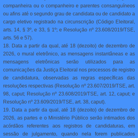
companheira ou o companheiro e parentes consanguíneos
ou afins até o segundo grau de candidata ou de candidato a
cargo eletivo registrado na circunscrição (Código Eleitoral,
arts. 14, § 3º, e 33, § 1º; e Resolução nº 23.608/2019/TSE,
arts. 56 e 57).
18. Data a partir da qual, até 18 (dezoito) de dezembro de
2026, o mural eletrônico, as mensagens instantâneas e as
mensagens eletrônicas serão utilizados para as
comunicações da Justiça Eleitoral nos processos de registro
de candidatura, observadas as regras específicas das
resoluções respectivas (Resolução nº 23.607/2019/TSE, art.
98, caput; Resolução nº 23.608/2019/TSE, art. 12, caput; e
Resolução nº 23.609/2019/TSE, art. 38, caput).
19. Data a partir da qual, até 18 (dezoito) de dezembro de
2026, as partes e o Ministério Público serão intimados dos
acórdãos referentes aos registros de candidaturas, em
sessão de julgamento, quando nela forem publicados