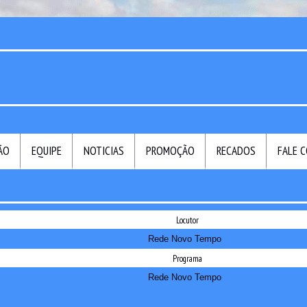
ÃO
EQUIPE
NOTICIAS
PROMOÇÃO
RECADOS
FALE 
Locutor
Rede Novo Tempo
Programa
Rede Novo Tempo