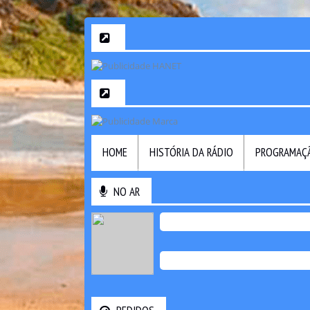
HOME
HISTÓRIA DA RÁDIO
PROGRAMAÇ
NO AR