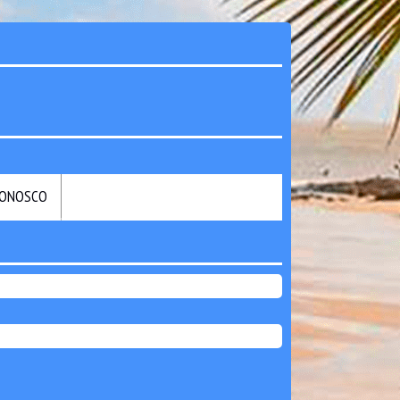
CONOSCO