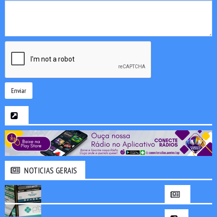
Enviar
NOTICIAS GERAIS