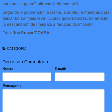
para nossa gente”, afirmou Jerônimo no X.
Segundo o governador, a Bahia já adotou a medidas para
deixar bolso “mais leve”. Outros governadores, no entanto,
já descartaram de imediato a redução do imposto.
Foto:
Joá Souza/GOVBA
CATEGORIA:
Deixe seu Comentário
Nome:
E-mail:
Mensagem: