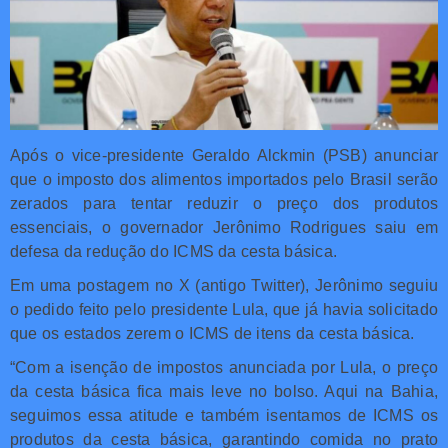
Após o vice-presidente Geraldo Alckmin (PSB) anunciar
que o imposto dos alimentos importados pelo Brasil serão
zerados para tentar reduzir o preço dos produtos
essenciais, o governador Jerônimo Rodrigues saiu em
defesa da redução do ICMS da cesta básica.
Em uma postagem no X (antigo Twitter), Jerônimo seguiu
o pedido feito pelo presidente Lula, que já havia solicitado
que os estados zerem o ICMS de itens da cesta básica.
“Com a isenção de impostos anunciada por Lula, o preço
da cesta básica fica mais leve no bolso. Aqui na Bahia,
seguimos essa atitude e também isentamos de ICMS os
produtos da cesta básica, garantindo comida no prato