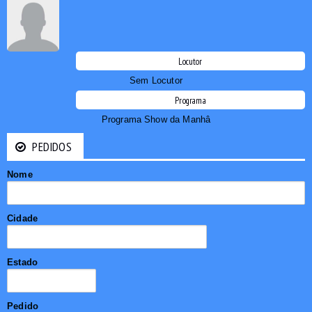
Locutor
Sem Locutor
Programa
Programa Show da Manhâ
PEDIDOS
Nome
Cidade
Estado
Pedido