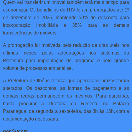
Quem vai transferir um imóvel também terá mais tempo para
economizar. Os benefícios do ITIV foram prorrogados até 1º
de dezembro de 2026, mantendo 50% de desconto para
incorporação imobiliária e 35% para as demais
transferências de imóveis.
A prorrogação foi motivada pela redução de dias úteis nos
últimos meses, pelas adequações nos sistemas da
Prefeitura para implantação do programa e pelo grande
volume de processos em análise.
A Prefeitura de Ilhéus reforça que apenas os prazos foram
alterados. Os descontos, as formas de pagamento e as
demais regras permanecem os mesmos. Para participar,
basta procurar a Diretoria da Receita, no Palácio
Paranaguá, de segunda a sexta-feira, das 8h às 16h, com a
documentação necessária.
por Sucom