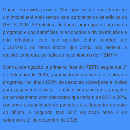
Quem tem dívidas com o Município ou pretende transferir
um imóvel terá mais tempo para aproveitar os benefícios do
REFIS 2026. A Prefeitura de Ilhéus prorrogou os prazos do
programa e dos benefícios relacionados a dívida tributária e
não tributária, cujo fato gerador tenha ocorrido até
31/12/2025, ou tenha imóvel que ainda não efetivou o
registro cartorário, por falta do recolhimento do ITBI/ITIV.
Com a prorrogação, a primeira fase do REFIS segue até 1º
de setembro de 2026, garantindo os maiores descontos do
programa, incluindo 100% de desconto sobre juros e multas
para pagamento à vista. Também permanecem as opções
de parcelamento com descontos que variam de 90% a 30%,
conforme a quantidade de parcelas e a depender do valor
do débito. A segunda fase será realizada entre 2 de
setembro e 1º de dezembro de 2026.