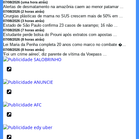
07/08/2026 (uma hora atrás)
Alertas de desmatamento na amazônia caem ao menor patamar ...
07/08/2026 (2 horas atrás)
Cirurgias plásticas de mama no SUS crescem mais de 50% em ...
07/08/2026 (3 horas atrás)
Estado de São Paulo confirma 23 casos de sarampo; 16 não ...
07/08/2026 (7 horas atrás)
Estudante perde bolsa do Prouni após extratos com apostas ...
07/08/2026 (8 horas atrás)
Lei Maria da Penha completa 20 anos como marco no combate �...
07/08/2026 (8 horas atrás)
'Foi um crime aéreo', diz parente de vítima da Voepass ...