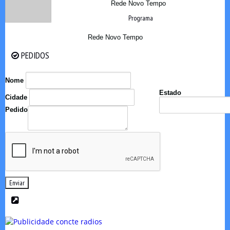
Rede Novo Tempo
Programa
Rede Novo Tempo
PEDIDOS
PEDIDOS
Nome
Estado
Cidade
Pedido
Enviar