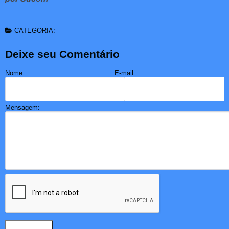
CATEGORIA:
Deixe seu Comentário
Nome:
E-mail:
Mensagem: