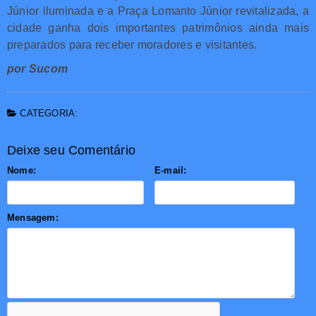
Júnior iluminada e a Praça Lomanto Júnior revitalizada, a
cidade ganha dois importantes patrimônios ainda mais
preparados para receber moradores e visitantes.
por Sucom
CATEGORIA:
Deixe seu Comentário
Nome:
E-mail:
Mensagem: