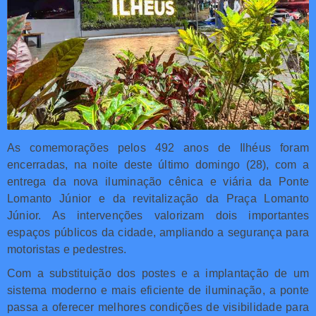
As comemorações pelos 492 anos de Ilhéus foram
encerradas, na noite deste último domingo (28), com a
entrega da nova iluminação cênica e viária da Ponte
Lomanto Júnior e da revitalização da Praça Lomanto
Júnior. As intervenções valorizam dois importantes
espaços públicos da cidade, ampliando a segurança para
motoristas e pedestres.
Com a substituição dos postes e a implantação de um
sistema moderno e mais eficiente de iluminação, a ponte
passa a oferecer melhores condições de visibilidade para