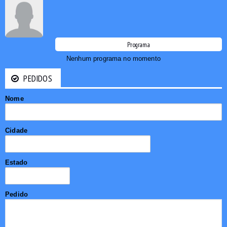
Programa
Nenhum programa no momento
PEDIDOS
Nome
Cidade
Estado
Pedido