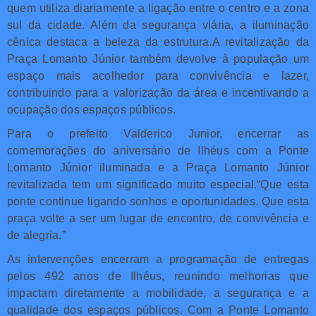
quem utiliza diariamente a ligação entre o centro e a zona
sul da cidade. Além da segurança viária, a iluminação
cênica destaca a beleza da estrutura.A revitalização da
Praça Lomanto Júnior também devolve à população um
espaço mais acolhedor para convivência e lazer,
contribuindo para a valorização da área e incentivando a
ocupação dos espaços públicos.
Para o prefeito Valderico Junior, encerrar as
comemorações do aniversário de Ilhéus com a Ponte
Lomanto Júnior iluminada e a Praça Lomanto Júnior
revitalizada tem um significado muito especial.“Que esta
ponte continue ligando sonhos e oportunidades. Que esta
praça volte a ser um lugar de encontro, de convivência e
de alegria.”
As intervenções encerram a programação de entregas
pelos 492 anos de Ilhéus, reunindo melhorias que
impactam diretamente a mobilidade, a segurança e a
qualidade dos espaços públicos. Com a Ponte Lomanto