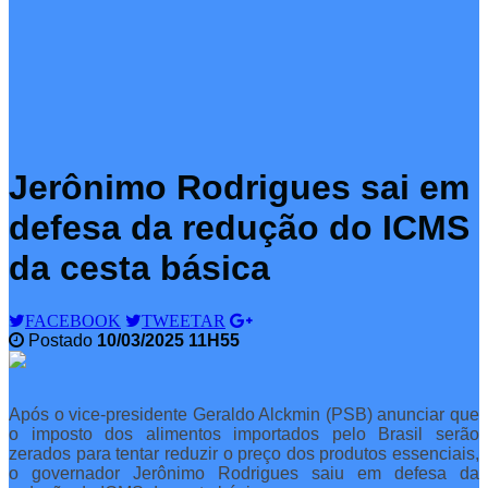
Jerônimo Rodrigues sai em
defesa da redução do ICMS
da cesta básica
FACEBOOK
TWEETAR
Postado
10/03/2025 11H55
Após o vice-presidente Geraldo Alckmin (PSB) anunciar que
o imposto dos alimentos importados pelo Brasil serão
zerados para tentar reduzir o preço dos produtos essenciais,
o governador Jerônimo Rodrigues saiu em defesa da