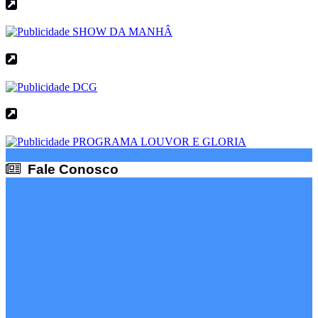
Fale Conosco
Fale Conosco