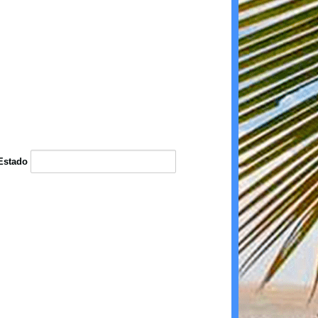
Estado