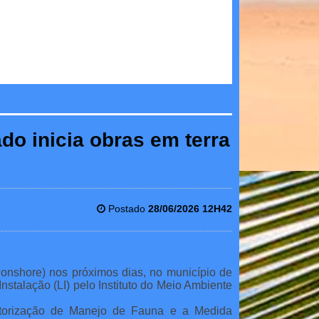
do inicia obras em terra
Postado
28/06/2026 12H42
 onshore) nos próximos dias, no município de
stalação (LI) pelo Instituto do Meio Ambiente
utorização de Manejo de Fauna e a Medida