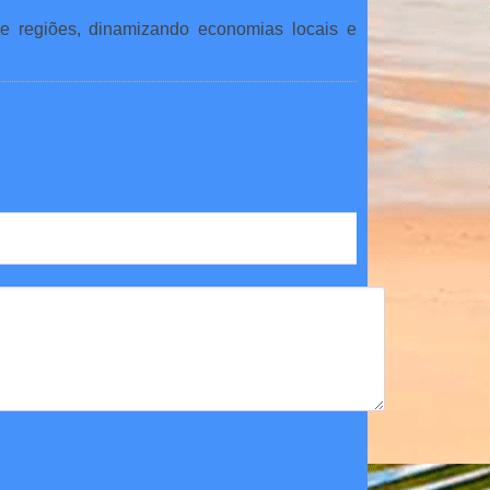
re regiões, dinamizando economias locais e