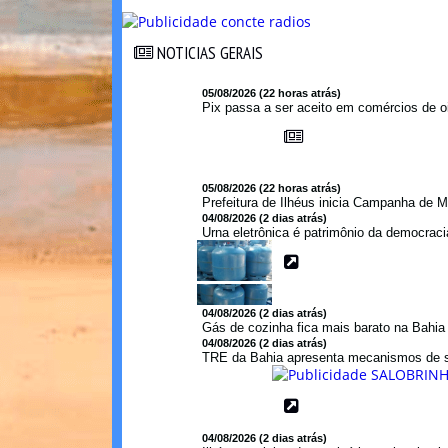
NOTICIAS GERAIS
NOTICIAS GERAIS
05/08/2026 (22 horas atrás)
Pix passa a ser aceito em comércios de oi
05/08/2026 (22 horas atrás)
Prefeitura de Ilhéus inicia Campanha de M
04/08/2026 (2 dias atrás)
Urna eletrônica é patrimônio da democraci
04/08/2026 (2 dias atrás)
Gás de cozinha fica mais barato na Bahi
04/08/2026 (2 dias atrás)
TRE da Bahia apresenta mecanismos de s
04/08/2026 (2 dias atrás)