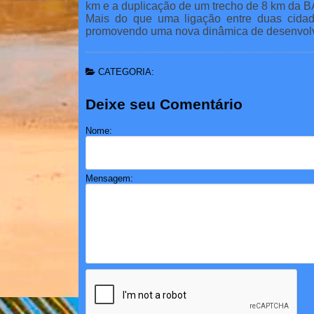
km e a duplicação de um trecho de 8 km da BA
Mais do que uma ligação entre duas cidade
promovendo uma nova dinâmica de desenvol
CATEGORIA:
Deixe seu Comentário
Nome:
Mensagem: