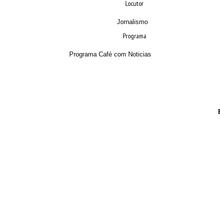
Locutor
Jornalismo
Programa
Programa Café com Noticias