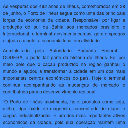
Às vésperas dos 492 anos de Ilhéus, comemorados em 28
de junho, o Porto de Ilhéus segue como uma das principais
forças da economia da cidade. Responsável por ligar a
produção do sul da Bahia aos mercados brasileiro e
internacional, o terminal movimenta cargas, gera empregos
e ajuda a manter a economia local em atividade.
Administrado pela Autoridade Portuária Federal –
CODEBA, o porto faz parte da história de Ilhéus. Foi por
meio dele que o cacau produzido na região ganhou o
mundo e ajudou a transformar a cidade em um dos mais
importantes centros econômicos do país. Hoje o terminal
continua acompanhando as mudanças do mercado e
contribuindo para o desenvolvimento regional.
“O Porto de Ilhéus movimenta, hoje, produtos como soja,
milho, trigo, óxido de magnésio, concentrado de níquel e
cargas industrializadas. É um dos mais importantes ativos
econômicos da cidade, pois sua operação mantém uma