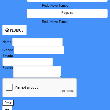
Rede Novo Tempo
Programa
Rede Novo Tempo
PEDIDOS
Nome
Cidade
Estado
Pedido
Enviar