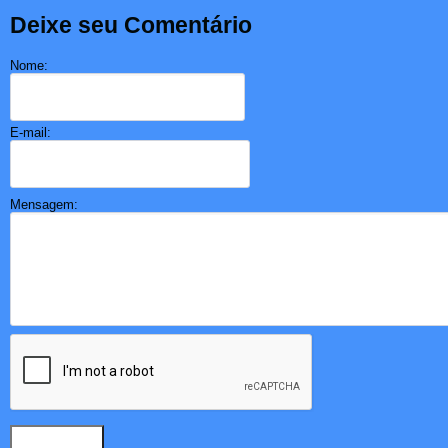
Deixe seu Comentário
Nome:
E-mail:
Mensagem: