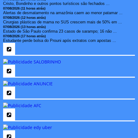
Cristo, Bondinho e outros pontos turísticos são fechados ...
07/08/2026 (11 horas atrás)
Alertas de desmatamento na amazônia caem ao menor patamar ...
07/08/2026 (12 horas atrás)
Cirurgias plásticas de mama no SUS crescem mais de 50% em ...
07/08/2026 (13 horas atrás)
Estado de São Paulo confirma 23 casos de sarampo; 16 não ...
07/08/2026 (17 horas atrás)
Estudante perde bolsa do Prouni após extratos com apostas ...