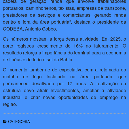
cadeia de geração renda que envolve trabalhadores
portuários, caminhoneiros, taxistas, empresas de transporte,
prestadores de serviços e comerciantes, gerando renda
dentro e fora da área portuária”, destaca o presidente da
CODEBA, Antonio Gobbo.
Os números mostram a força dessa atividade. Em 2025, o
porto registrou crescimento de 16% no faturamento. O
resultado reforça a importância do terminal para a economia
de Ilhéus e de todo o sul da Bahia.
O momento também é de expectativa com a retomada do
moinho de trigo instalado na área portuária, que
permaneceu desativado por 17 anos. A reativação da
estrutura deve atrair investimentos, ampliar a atividade
industrial e criar novas oportunidades de emprego na
região.
CATEGORIA: