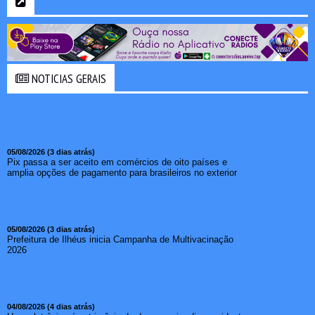
NOTICIAS GERAIS
05/08/2026 (3 dias atrás)
Pix passa a ser aceito em comércios de oito países e
amplia opções de pagamento para brasileiros no exterior
05/08/2026 (3 dias atrás)
Prefeitura de Ilhéus inicia Campanha de Multivacinação
2026
04/08/2026 (4 dias atrás)