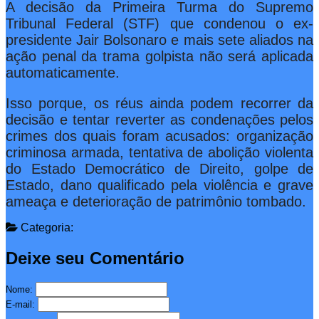
A decisão da Primeira Turma do Supremo
Tribunal Federal (STF) que condenou o ex-
presidente Jair Bolsonaro e mais sete aliados na
ação penal da trama golpista não será aplicada
automaticamente.
Isso porque, os réus ainda podem recorrer da
decisão e tentar reverter as condenações pelos
crimes dos quais foram acusados: organização
criminosa armada, tentativa de abolição violenta
do Estado Democrático de Direito, golpe de
Estado, dano qualificado pela violência e grave
ameaça e deterioração de patrimônio tombado.
Categoria:
Deixe seu Comentário
Nome:
E-mail: