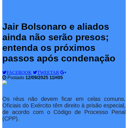
Jair Bolsonaro e aliados
ainda não serão presos;
entenda os próximos
passos após condenação
FACEBOOK
TWEETAR
Postado
12/09/2025 11H05
Os réus não devem ficar em celas comuns.
Oficiais do Exército têm direito à prisão especial,
de acordo com o Código de Processo Penal
(CPP).