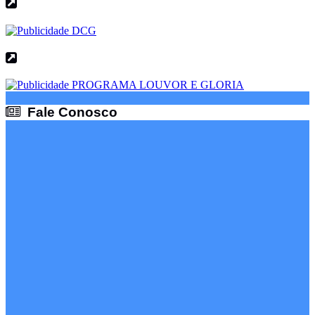
Fale Conosco
Fale Conosco