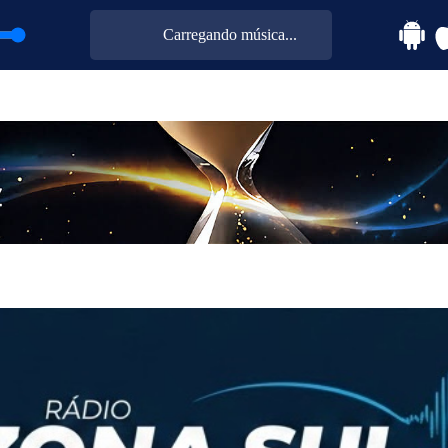
Carregando música...