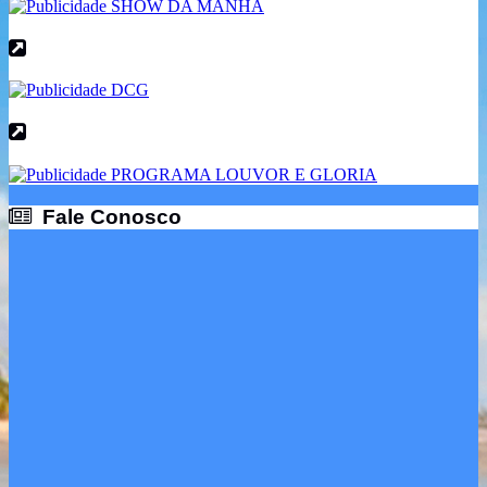
Fale Conosco
Fale Conosco