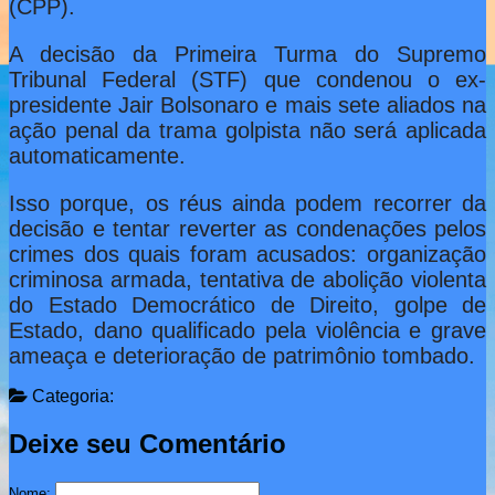
(CPP).
A decisão da Primeira Turma do Supremo
Tribunal Federal (STF) que condenou o ex-
presidente Jair Bolsonaro e mais sete aliados na
ação penal da trama golpista não será aplicada
automaticamente.
Isso porque, os réus ainda podem recorrer da
decisão e tentar reverter as condenações pelos
crimes dos quais foram acusados: organização
criminosa armada, tentativa de abolição violenta
do Estado Democrático de Direito, golpe de
Estado, dano qualificado pela violência e grave
ameaça e deterioração de patrimônio tombado.
Categoria:
Deixe seu Comentário
Nome: