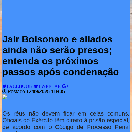
Jair Bolsonaro e aliados
ainda não serão presos;
entenda os próximos
passos após condenação
FACEBOOK
TWEETAR
Postado
12/09/2025 11H05
Os réus não devem ficar em celas comuns.
Oficiais do Exército têm direito à prisão especial,
de acordo com o Código de Processo Penal