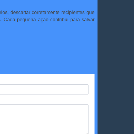
ios, descartar corretamente recipientes que
. Cada pequena ação contribui para salvar