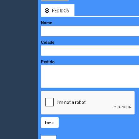
PEDIDOS
Nome
Cidade
Pedido
Enviar