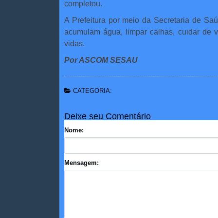
completou.
A Prefeitura por meio da Secretaria de Saú
acumulam água, limpar calhas, cuidar de 
vidas.
Por ASCOM SESAU
CATEGORIA:
Deixe seu Comentário
Nome:
Mensagem: