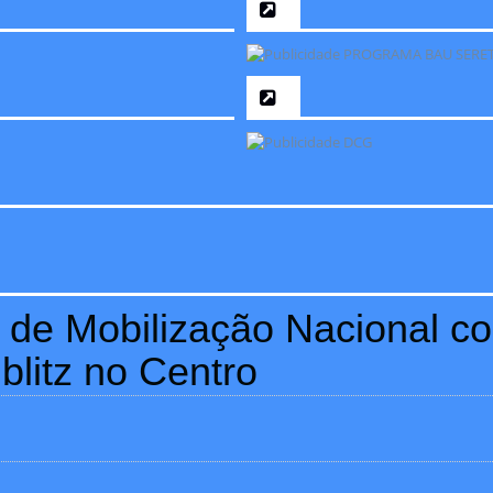
D de Mobilização Nacional 
blitz no Centro