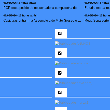
06/08/2026 (3 horas atrás)
06/08/2026 (8 horas 
PGR troca pedido de aposentadoria compulsória de Buzzi por...
06/08/2026 (12 horas atrás)
06/08/2026 (12 horas
Capivaras entram na Assembleia de Mato Grosso e surpreendem...