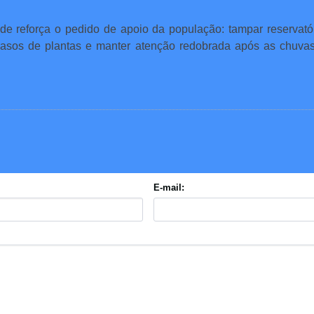
de reforça o pedido de apoio da população: tampar reservatór
vasos de plantas e manter atenção redobrada após as chuvas
E-mail: