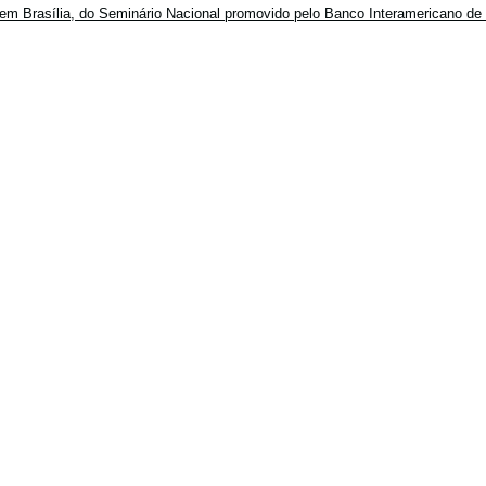
em Brasília, do Seminário Nacional promovido pelo Banco Interamericano de 