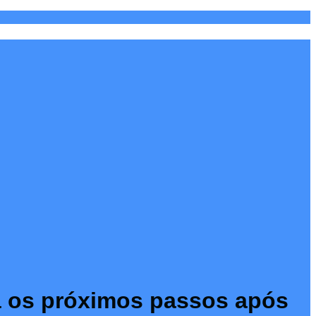
da os próximos passos após