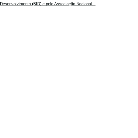
Desenvolvimento (BID) e pela Associação Nacional...