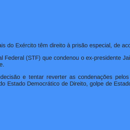
is do Exército têm direito à prisão especial, de 
 Federal (STF) que condenou o ex-presidente Jai
e.
decisão e tentar reverter as condenações pelo
 do Estado Democrático de Direito, golpe de Estad