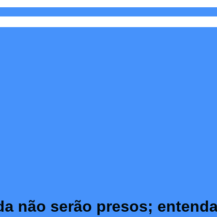
nda não serão presos; enten