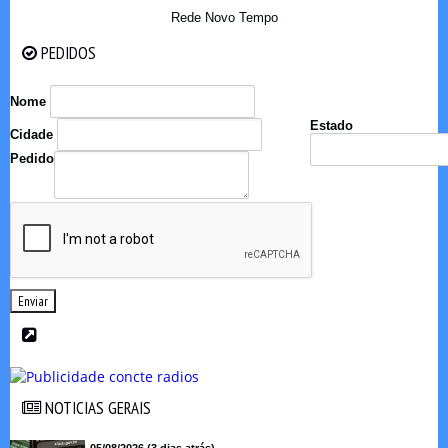
Rede Novo Tempo
PEDIDOS
PEDIDOS
Nome
Estado
Cidade
Pedido
Enviar
NOTICIAS GERAIS
NOTICIAS GERAIS