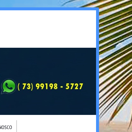
ONOSCO