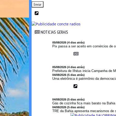
Enviar
NOTICIAS GERAIS
NOTICIAS GERAIS
05/08/2026 (4 dias atrás)
Pix passa a ser aceito em comércios de oi
05/08/2026 (4 dias atrás)
Prefeitura de Ilhéus inicia Campanha de M
04/08/2026 (5 dias atrás)
Urna eletrônica é patrimônio da democraci
04/08/2026 (5 dias atrás)
Gás de cozinha fica mais barato na Bahi
04/08/2026 (5 dias atrás)
TRE da Bahia apresenta mecanismos de s