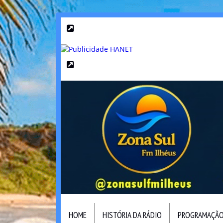
HOME
HISTÓRIA DA RÁDIO
PROGRAMAÇÃ