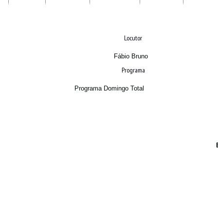
Locutor
Fábio Bruno
Programa
Programa Domingo Total