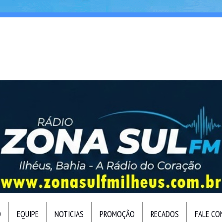
O
EQUIPE
NOTICIAS
PROMOÇÃO
RECADOS
FALE C