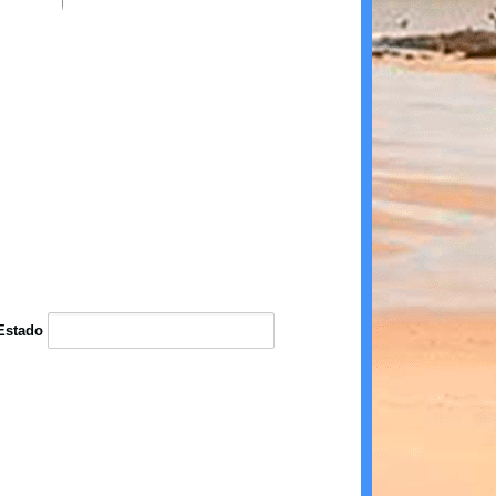
Estado