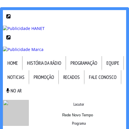
HOME
HISTÓRIA DA RÁDIO
PROGRAMAÇÃO
EQUIPE
NOTICIAS
PROMOÇÃO
RECADOS
FALE CONOSCO
NO AR
NO AR
Locutor
Rede Novo Tempo
Programa