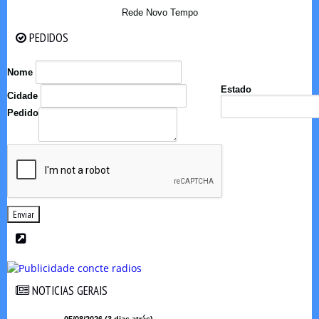
Rede Novo Tempo
PEDIDOS
PEDIDOS
Nome
Estado
Cidade
Pedido
Enviar
NOTICIAS GERAIS
NOTICIAS GERAIS