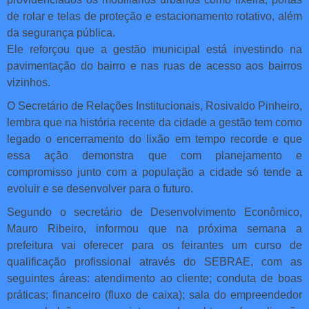
de rolar e telas de proteção e estacionamento rotativo, além
da segurança pública.
Ele reforçou que a gestão municipal está investindo na
pavimentação do bairro e nas ruas de acesso aos bairros
vizinhos.
O Secretário de Relações Institucionais, Rosivaldo Pinheiro,
lembra que na história recente da cidade a gestão tem como
legado o encerramento do lixão em tempo recorde e que
essa ação demonstra que com planejamento e
compromisso junto com a população a cidade só tende a
evoluir e se desenvolver para o futuro.
Segundo o secretário de Desenvolvimento Econômico,
Mauro Ribeiro, informou que na próxima semana a
prefeitura vai oferecer para os feirantes um curso de
qualificação profissional através do SEBRAE, com as
seguintes áreas: atendimento ao cliente; conduta de boas
práticas; financeiro (fluxo de caixa); sala do empreendedor