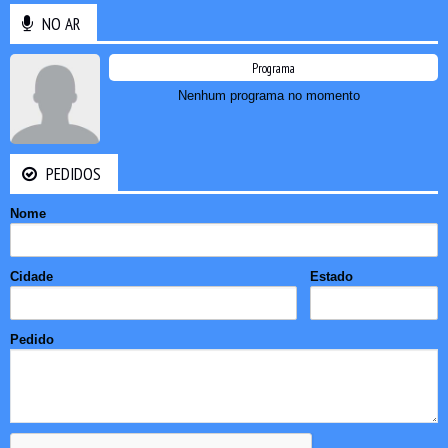
NO AR
Programa
Nenhum programa no momento
PEDIDOS
Nome
Cidade
Estado
Pedido