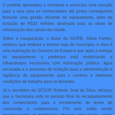
O prefeito aproveitou o momento e anunciou uma isenção
para a taxa para os comerciantes até juntos conseguirem
formular uma gestão eficiente do equipamento, além da
licitação de R$32 milhões destinado para as obras de
urbanização dos canais da cidade.
Sobre a inauguração, a titular da SIURB, Sônia Fontes,
lembrou que embora o terreno seja do município, a obra é
uma realização do Governo do Estado e que após a entrega
do equipamento a prefeitura está mobilizando a
infraestrutura necessária com iluminação pública, água
encanada e o processo de licitação para a administração e
vigilância do equipamento para o conforto e melhores
condições de trabalho para os feirantes.
Já o secretário da SESOP, Roberto José da Silva, reforçou
que a Secretaria está no período final do recadastramento
dos comerciantes para o recebimento do termo de
concessão e compromisso. Por isso, estão sendo
providenciados os mobiliários urbanos como lixeira, portas