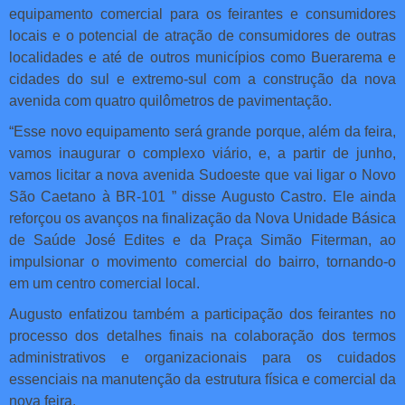
equipamento comercial para os feirantes e consumidores
locais e o potencial de atração de consumidores de outras
localidades e até de outros municípios como Buerarema e
cidades do sul e extremo-sul com a construção da nova
avenida com quatro quilômetros de pavimentação.
“Esse novo equipamento será grande porque, além da feira,
vamos inaugurar o complexo viário, e, a partir de junho,
vamos licitar a nova avenida Sudoeste que vai ligar o Novo
São Caetano à BR-101 ” disse Augusto Castro. Ele ainda
reforçou os avanços na finalização da Nova Unidade Básica
de Saúde José Edites e da Praça Simão Fiterman, ao
impulsionar o movimento comercial do bairro, tornando-o
em um centro comercial local.
Augusto enfatizou também a participação dos feirantes no
processo dos detalhes finais na colaboração dos termos
administrativos e organizacionais para os cuidados
essenciais na manutenção da estrutura física e comercial da
nova feira.