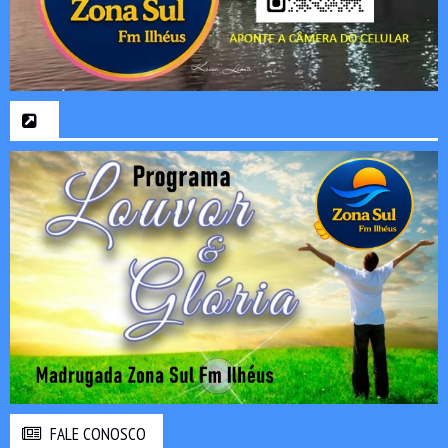
FALE CONOSCO