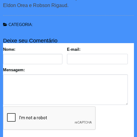
Eldon Orea e Robson Rigaud.
CATEGORIA:
Deixe seu Comentário
Nome:
E-mail:
Mensagem: