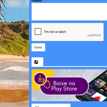
Pedido
Enviar