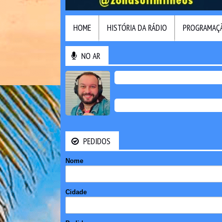
HOME
HISTÓRIA DA RÁDIO
PROGRAMAÇ
NO AR
PEDIDOS
Nome
Cidade