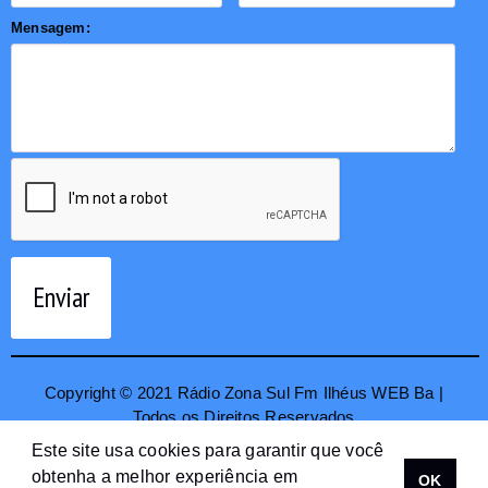
Mensagem:
Enviar
Copyright © 2021 Rádio Zona Sul Fm Ilhéus WEB Ba |
Todos os Direitos Reservados
Este site usa cookies para garantir que você
obtenha a melhor experiência em
OK