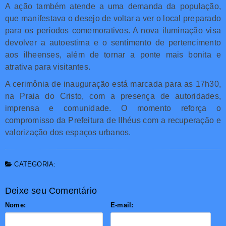
A ação também atende a uma demanda da população,
que manifestava o desejo de voltar a ver o local preparado
para os períodos comemorativos. A nova iluminação visa
devolver a autoestima e o sentimento de pertencimento
aos ilheenses, além de tornar a ponte mais bonita e
atrativa para visitantes.
A cerimônia de inauguração está marcada para as 17h30,
na Praia do Cristo, com a presença de autoridades,
imprensa e comunidade. O momento reforça o
compromisso da Prefeitura de Ilhéus com a recuperação e
valorização dos espaços urbanos.
CATEGORIA:
Deixe seu Comentário
Nome:
E-mail: