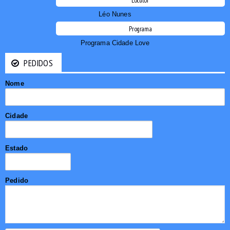
Locutor
Léo Nunes
Programa
Programa Cidade Love
PEDIDOS
Nome
Cidade
Estado
Pedido