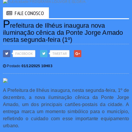
FALE CONOSCO
P
refeitura de Ilhéus inaugura nova
iluminação cênica da Ponte Jorge Amado
nesta segunda-feira (1º)
FACEBOOK
TWEETAR
Postado
01/12/2025 10H03
A Prefeitura de Ilhéus inaugura, nesta segunda-feira, 1º de
dezembro, a nova iluminação cênica da Ponte Jorge
Amado, um dos principais cartões-postais da cidade. A
entrega marca um momento simbólico para o município,
refletindo o cuidado com esse importante equipamento
urbano.