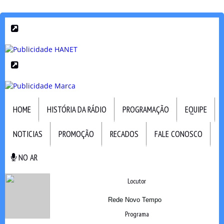
HOME
HISTÓRIA DA RÁDIO
PROGRAMAÇÃO
EQUIPE
NOTICIAS
PROMOÇÃO
RECADOS
FALE CONOSCO
NO AR
NO AR
Locutor
Rede Novo Tempo
Programa