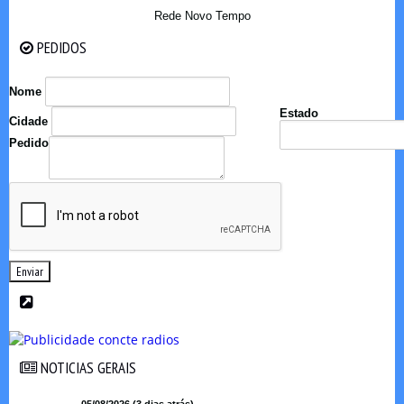
Rede Novo Tempo
PEDIDOS
PEDIDOS
Nome
Estado
Cidade
Pedido
Enviar
NOTICIAS GERAIS
NOTICIAS GERAIS