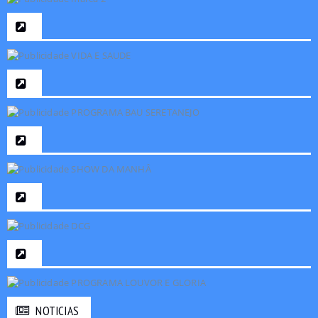
NOTICIAS