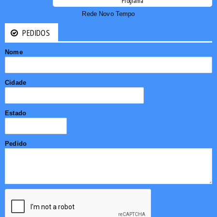
Programa
Rede Novo Tempo
PEDIDOS
Nome
Cidade
Estado
Pedido