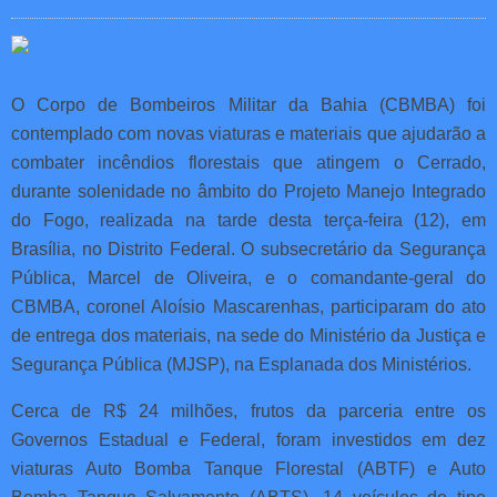
O Corpo de Bombeiros Militar da Bahia (CBMBA) foi
contemplado com novas viaturas e materiais que ajudarão a
combater incêndios florestais que atingem o Cerrado,
durante solenidade no âmbito do Projeto Manejo Integrado
do Fogo, realizada na tarde desta terça-feira (12), em
Brasília, no Distrito Federal. O subsecretário da Segurança
Pública, Marcel de Oliveira, e o comandante-geral do
CBMBA, coronel Aloísio Mascarenhas, participaram do ato
de entrega dos materiais, na sede do Ministério da Justiça e
Segurança Pública (MJSP), na Esplanada dos Ministérios.
Cerca de R$ 24 milhões, frutos da parceria entre os
Governos Estadual e Federal, foram investidos em dez
viaturas Auto Bomba Tanque Florestal (ABTF) e Auto