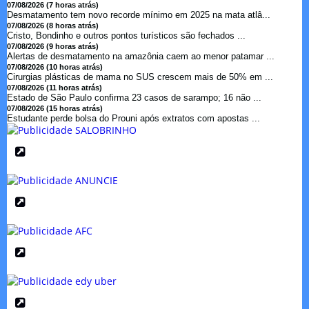
07/08/2026 (7 horas atrás)
Desmatamento tem novo recorde mínimo em 2025 na mata atlâ...
07/08/2026 (8 horas atrás)
Cristo, Bondinho e outros pontos turísticos são fechados ...
07/08/2026 (9 horas atrás)
Alertas de desmatamento na amazônia caem ao menor patamar ...
07/08/2026 (10 horas atrás)
Cirurgias plásticas de mama no SUS crescem mais de 50% em ...
07/08/2026 (11 horas atrás)
Estado de São Paulo confirma 23 casos de sarampo; 16 não ...
07/08/2026 (15 horas atrás)
Estudante perde bolsa do Prouni após extratos com apostas ...