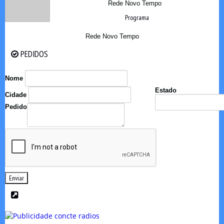
Rede Novo Tempo
Programa
Rede Novo Tempo
PEDIDOS
PEDIDOS
Nome
Estado
Cidade
Pedido
Enviar