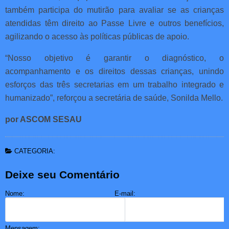
também participa do mutirão para avaliar se as crianças
atendidas têm direito ao Passe Livre e outros benefícios,
agilizando o acesso às políticas públicas de apoio.
“Nosso objetivo é garantir o diagnóstico, o
acompanhamento e os direitos dessas crianças, unindo
esforços das três secretarias em um trabalho integrado e
humanizado”, reforçou a secretária de saúde, Sonilda Mello.
por ASCOM SESAU
CATEGORIA:
Deixe seu Comentário
Nome:
E-mail:
Mensagem: