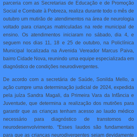
parceria com as Secretarias de Educação e de Promoção
Social e Combate à Pobreza, realiza durante todo o mês de
outubro um mutirão de atendimentos na área de neurologia
voltado para crianças matriculadas na rede municipal de
ensino. Os atendimentos iniciaram no sábado, dia 4, e
seguem nos dias 11, 18 e 25 de outubro, na Policlínica
Municipal localizada na Avenida Vereador Marcus Paiva,
bairro Cidade Nova, reunindo uma equipe especializada em
diagnóstico de condições neurodivergentes.
De acordo com a secretária de Saúde, Sonilda Mello, a
ação cumpre uma determinação judicial de 2024, expedida
pela juíza Sandra Magali, da Primeira Vara da Infância e
Juventude, que determina a realização dos mutirões para
garantir que as crianças tenham acesso ao laudo médico
necessário para diagnóstico de transtornos do
neurodesenvolvimento. “Esses laudos são fundamentais
para que as crianças neurodivergentes sejam devidamente