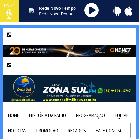
NO AR
Rede Novo Tempo
Rede Novo Tempo
HOME
HISTÓRIA DA RÁDIO
PROGRAMAÇÃO
EQUIPE
NOTICIAS
PROMOÇÃO
RECADOS
FALE CONOSCO