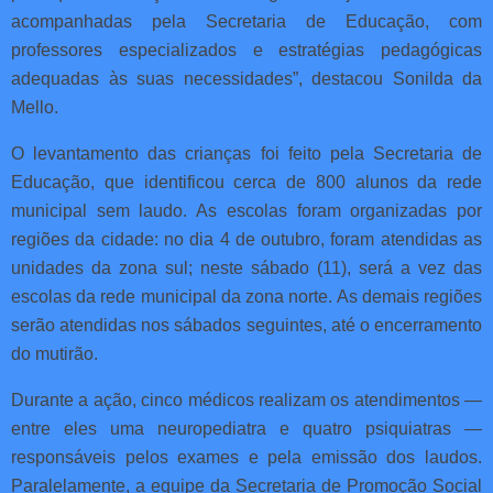
acompanhadas pela Secretaria de Educação, com
professores especializados e estratégias pedagógicas
adequadas às suas necessidades”, destacou Sonilda da
Mello.
O levantamento das crianças foi feito pela Secretaria de
Educação, que identificou cerca de 800 alunos da rede
municipal sem laudo. As escolas foram organizadas por
regiões da cidade: no dia 4 de outubro, foram atendidas as
unidades da zona sul; neste sábado (11), será a vez das
escolas da rede municipal da zona norte. As demais regiões
serão atendidas nos sábados seguintes, até o encerramento
do mutirão.
Durante a ação, cinco médicos realizam os atendimentos —
entre eles uma neuropediatra e quatro psiquiatras —
responsáveis pelos exames e pela emissão dos laudos.
Paralelamente, a equipe da Secretaria de Promoção Social