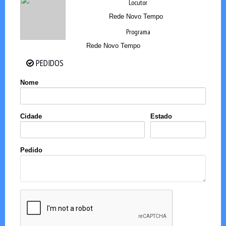
Locutor
Rede Novo Tempo
Programa
Rede Novo Tempo
PEDIDOS
PEDIDOS
Nome
Cidade
Estado
Pedido