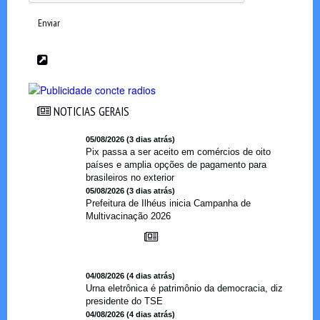
Enviar
NOTICIAS GERAIS
NOTICIAS GERAIS
05/08/2026 (3 dias atrás)
Pix passa a ser aceito em comércios de oito
países e amplia opções de pagamento para
brasileiros no exterior
05/08/2026 (3 dias atrás)
Prefeitura de Ilhéus inicia Campanha de
Multivacinação 2026
04/08/2026 (4 dias atrás)
Urna eletrônica é patrimônio da democracia, diz
presidente do TSE
04/08/2026 (4 dias atrás)