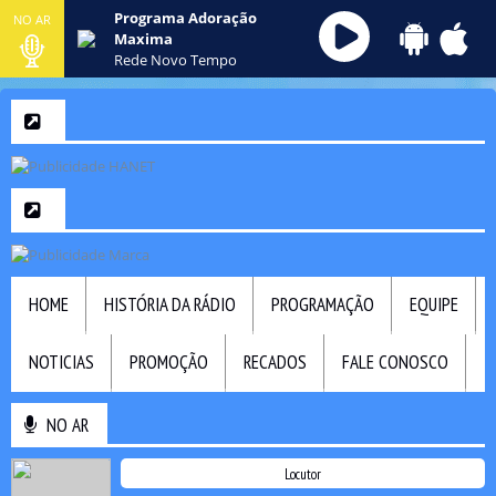
Programa Adoração
NO AR
Maxima
Rede Novo Tempo
HOME
HISTÓRIA DA RÁDIO
PROGRAMAÇÃO
EQUIPE
NOTICIAS
PROMOÇÃO
RECADOS
FALE CONOSCO
NO AR
Locutor