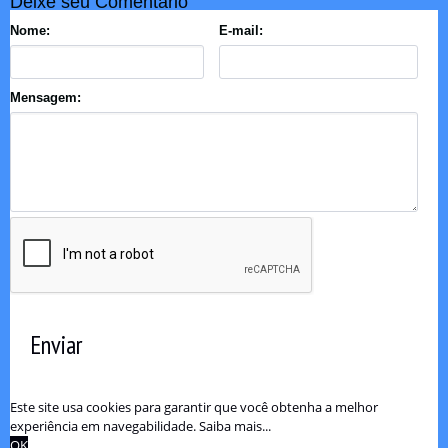
Deixe seu Comentário
Nome:
E-mail:
Mensagem:
Enviar
Este site usa cookies para garantir que você obtenha a melhor
experiência em navegabilidade.
Saiba mais...
OK