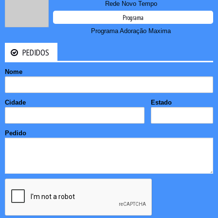
Rede Novo Tempo
Programa
Programa Adoração Maxima
PEDIDOS
Nome
Cidade
Estado
Pedido