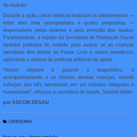
do mutirão.
Durante a ação, cinco médicos realizam os atendimentos —
entre eles uma neuropediatra e quatro psiquiatras —
responsáveis pelos exames e pela emissão dos laudos.
Paralelamente, a equipe da Secretaria de Promoção Social
também participa do mutirão para avaliar se as crianças
atendidas têm direito ao Passe Livre e outros benefícios,
agilizando o acesso às políticas públicas de apoio.
“Nosso objetivo é garantir o diagnóstico, o
acompanhamento e os direitos dessas crianças, unindo
esforços das três secretarias em um trabalho integrado e
humanizado”, reforçou a secretária de saúde, Sonilda Mello.
por ASCOM SESAU
CATEGORIA: