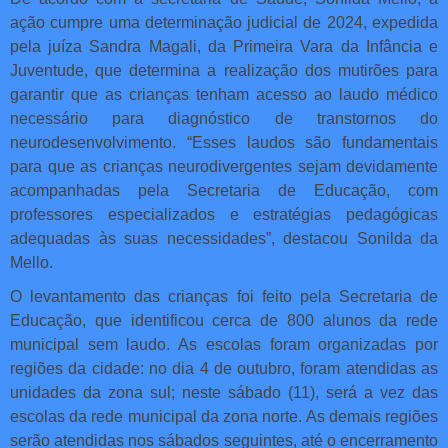
ação cumpre uma determinação judicial de 2024, expedida
pela juíza Sandra Magali, da Primeira Vara da Infância e
Juventude, que determina a realização dos mutirões para
garantir que as crianças tenham acesso ao laudo médico
necessário para diagnóstico de transtornos do
neurodesenvolvimento. “Esses laudos são fundamentais
para que as crianças neurodivergentes sejam devidamente
acompanhadas pela Secretaria de Educação, com
professores especializados e estratégias pedagógicas
adequadas às suas necessidades”, destacou Sonilda da
Mello.
O levantamento das crianças foi feito pela Secretaria de
Educação, que identificou cerca de 800 alunos da rede
municipal sem laudo. As escolas foram organizadas por
regiões da cidade: no dia 4 de outubro, foram atendidas as
unidades da zona sul; neste sábado (11), será a vez das
escolas da rede municipal da zona norte. As demais regiões
serão atendidas nos sábados seguintes, até o encerramento