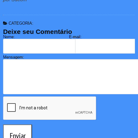
CATEGORIA:
Deixe seu Comentário
Nome:
E-mail:
Mensagem:
Enviar