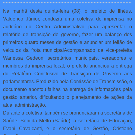
Na manhã desta quinta-feira (08), o prefeito de Ilhéus,
Valderico Júnior, conduziu uma coletiva de imprensa no
auditório do Centro Administrativo para apresentar o
relatório de transição de governo, fazer um balanço dos
primeiros quatro meses de gestão e anunciar um leilão de
veículos da frota municipal
Acompanhado da vice-prefeita
Wanessa Gedeon, secretários municipais, vereadores e
membros da imprensa local, o prefeito anunciou a entrega
do Relatório Conclusivo de Transição de Governo aos
parlamentares. Produzido pela Comissão de Transmissão, o
documento apontou falhas na entrega de informações pela
gestão anterior, dificultando o planejamento de ações da
atual administração.
Durante a coletiva, também se pronunciaram a secretária de
Saúde, Sonilda Mello (Saúde), a secretária de Educação,
Evani Cavalcanti, e o secretário de Gestão, Cristiano