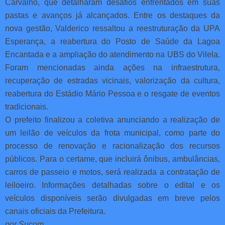
Carvalho, que detalharam desafios enfrentados em suas
pastas e avanços já alcançados. Entre os destaques da
nova gestão, Valderico ressaltou a reestruturação da UPA
Esperança, a reabertura do Posto de Saúde da Lagoa
Encantada e a ampliação do atendimento na UBS do Vilela.
Foram mencionadas ainda ações na infraestrutura,
recuperação de estradas vicinais, valorização da cultura,
reabertura do Estádio Mário Pessoa e o resgate de eventos
tradicionais.
O prefeito finalizou a coletiva anunciando a realização de
um leilão de veículos da frota municipal, como parte do
processo de renovação e racionalização dos recursos
públicos. Para o certame, que incluirá ônibus, ambulâncias,
carros de passeio e motos, será realizada a contratação de
leiloeiro. Informações detalhadas sobre o edital e os
veículos disponíveis serão divulgadas em breve pelos
canais oficiais da Prefeitura.
por Sucom