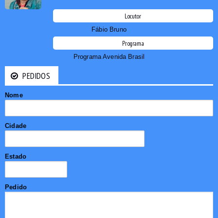
Locutor
Fábio Bruno
Programa
Programa Avenida Brasil
PEDIDOS
Nome
Cidade
Estado
Pedido