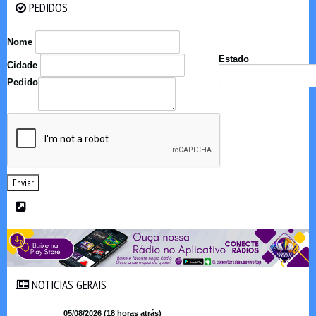
PEDIDOS
PEDIDOS
Nome
Estado
Cidade
Pedido
Enviar
NOTICIAS GERAIS
NOTICIAS GERAIS
05/08/2026 (18 horas atrás)