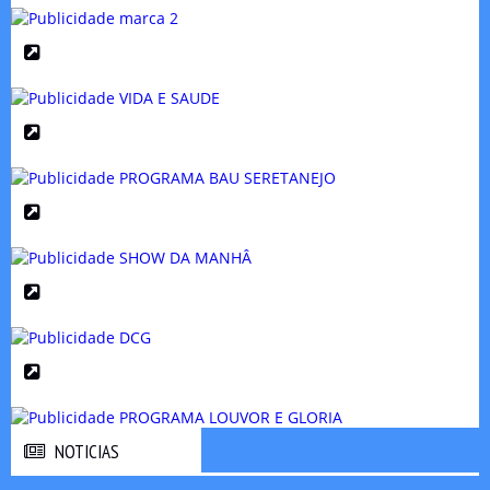
NOTICIAS
NOTICIAS