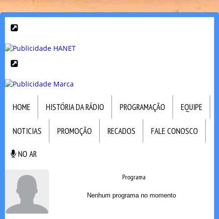
HOME
HISTÓRIA DA RÁDIO
PROGRAMAÇÃO
EQUIPE
NOTICIAS
PROMOÇÃO
RECADOS
FALE CONOSCO
NO AR
NO AR
Programa
Nenhum programa no momento