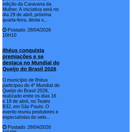
edição da Caravana da
Mulher. A iniciativa será no
dia 29 de abril, próxima
quarta-feira, desta v...
Postado: 28/04/2026
10H10
Ilhéus conquista
premiações e se
destaca no Mundial do
Queijo do Brasil 2026
O município de Ilhéus
participou do 4º Mundial do
Queijo do Brasil 2026,
realizado entre os dias 16
e 19 de abril, no Teatro
B32, em São Paulo. O
evento reuniu produtores e
especialistas do seto...
Postado: 28/04/2026