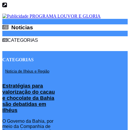
Noticias
Noticias
CATEGORIAS
CATEGORIAS
Noticia de Ilhéus e Região
Estratégias para
valorização do cacau
e chocolate da Bahia
são debatidas em
Ilhéus
O Governo da Bahia, por
meio da Companhia de