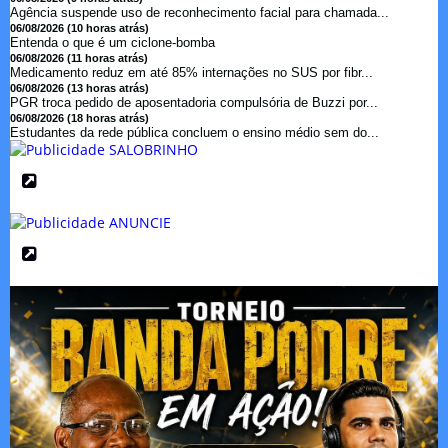
Agência suspende uso de reconhecimento facial para chamada...
06/08/2026 (10 horas atrás)
Entenda o que é um ciclone-bomba
06/08/2026 (11 horas atrás)
Medicamento reduz em até 85% internações no SUS por fibr...
06/08/2026 (13 horas atrás)
PGR troca pedido de aposentadoria compulsória de Buzzi por...
06/08/2026 (18 horas atrás)
Estudantes da rede pública concluem o ensino médio sem do...