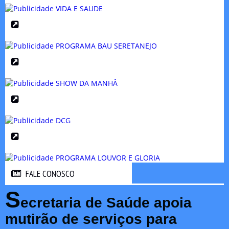
FALE CONOSCO
FALE CONOSCO
S
ecretaria de Saúde apoia
mutirão de serviços para