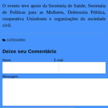
O evento teve apoio da Secretaria de Saúde, Secretaria
de Políticas para as Mulheres, Defensoria Pública,
cooperativa Uniodonto e organizações da sociedade
civil.
CATEGORIA:
Deixe seu Comentário
Nome:
E-mail:
Mensagem: