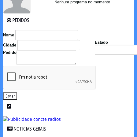
Nenhum programa no momento
PEDIDOS
PEDIDOS
Nome
Estado
Cidade
Pedido
Enviar
NOTICIAS GERAIS
NOTICIAS GERAIS