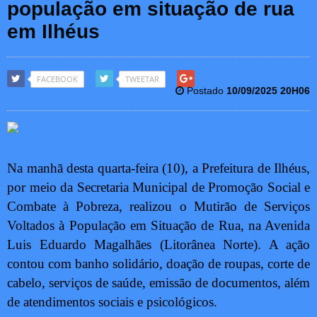
população em situação de rua
em Ilhéus
FACEBOOK
TWEETAR
Postado
10/09/2025 20H06
Na manhã desta quarta-feira (10), a Prefeitura de Ilhéus,
por meio da Secretaria Municipal de Promoção Social e
Combate à Pobreza, realizou o Mutirão de Serviços
Voltados à População em Situação de Rua, na Avenida
Luis Eduardo Magalhães (Litorânea Norte). A ação
contou com banho solidário, doação de roupas, corte de
cabelo, serviços de saúde, emissão de documentos, além
de atendimentos sociais e psicológicos.