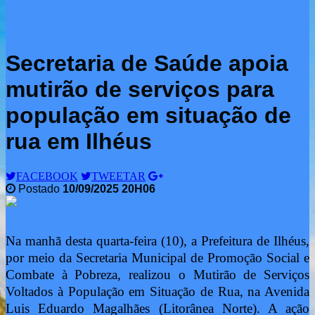
Secretaria de Saúde apoia
mutirão de serviços para
população em situação de
rua em Ilhéus
FACEBOOK
TWEETAR
Postado
10/09/2025 20H06
Na manhã desta quarta-feira (10), a Prefeitura de Ilhéus,
por meio da Secretaria Municipal de Promoção Social e
Combate à Pobreza, realizou o Mutirão de Serviços
Voltados à População em Situação de Rua, na Avenida
Luis Eduardo Magalhães (Litorânea Norte). A ação