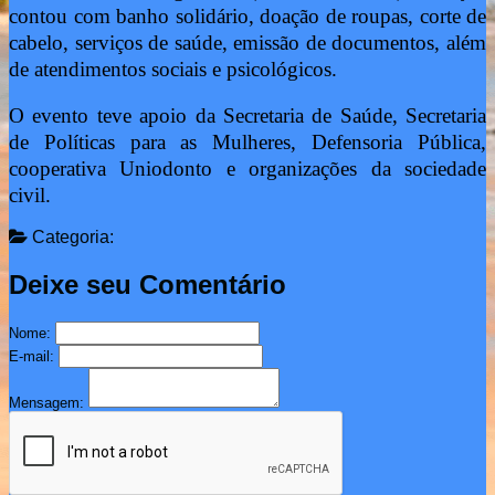
contou com banho solidário, doação de roupas, corte de
cabelo, serviços de saúde, emissão de documentos, além
de atendimentos sociais e psicológicos.
O evento teve apoio da Secretaria de Saúde, Secretaria
de Políticas para as Mulheres, Defensoria Pública,
cooperativa Uniodonto e organizações da sociedade
civil.
Categoria:
Deixe seu Comentário
Nome:
E-mail:
Mensagem: