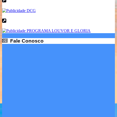
Fale Conosco
Fale Conosco