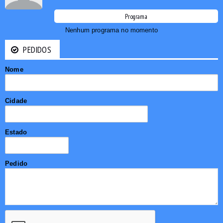
Programa
Nenhum programa no momento
PEDIDOS
Nome
Cidade
Estado
Pedido