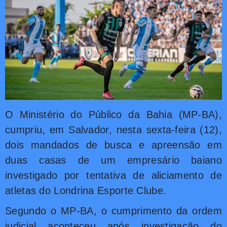
O Ministério do Público da Bahia (MP-BA),
cumpriu, em Salvador, nesta sexta-feira (12),
dois mandados de busca e apreensão em
duas casas de um empresário baiano
investigado por tentativa de aliciamento de
atletas do Londrina Esporte Clube.
Segundo o MP-BA, o cumprimento da ordem
judicial aconteceu após investigação do