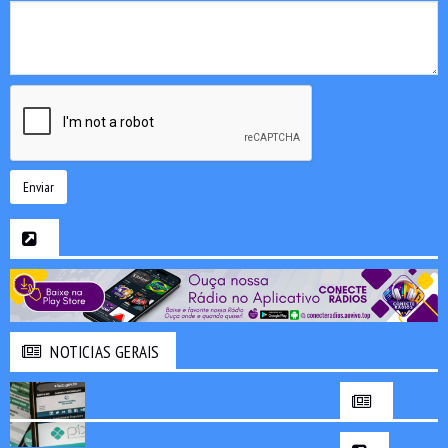
Enviar
NOTICIAS GERAIS