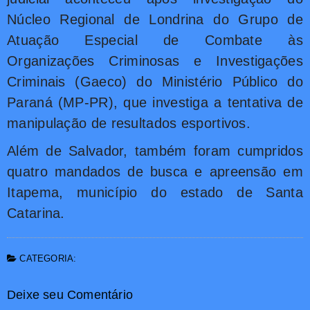
Núcleo Regional de Londrina do Grupo de
Atuação Especial de Combate às
Organizações Criminosas e Investigações
Criminais (Gaeco) do Ministério Público do
Paraná (MP-PR), que investiga a tentativa de
manipulação de resultados esportivos.
Além de Salvador, também foram cumpridos
quatro mandados de busca e apreensão em
Itapema, município do estado de Santa
Catarina.
CATEGORIA:
Deixe seu Comentário