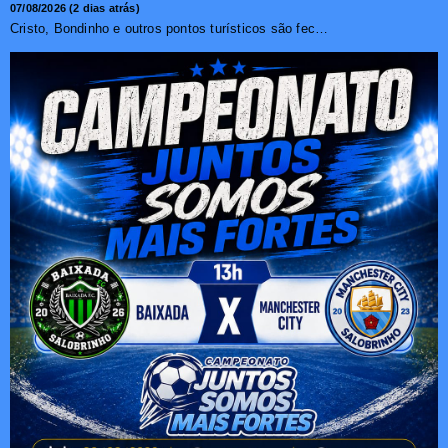
07/08/2026 (2 dias atrás)
Cristo, Bondinho e outros pontos turísticos são fechados ...