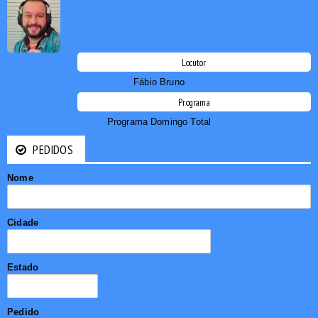
Locutor
Fábio Bruno
Programa
Programa Domingo Total
PEDIDOS
Nome
Cidade
Estado
Pedido