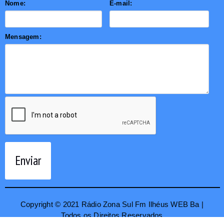
Nome:
E-mail:
Mensagem:
Enviar
Copyright © 2021 Rádio Zona Sul Fm Ilhéus WEB Ba |
Todos os Direitos Reservados