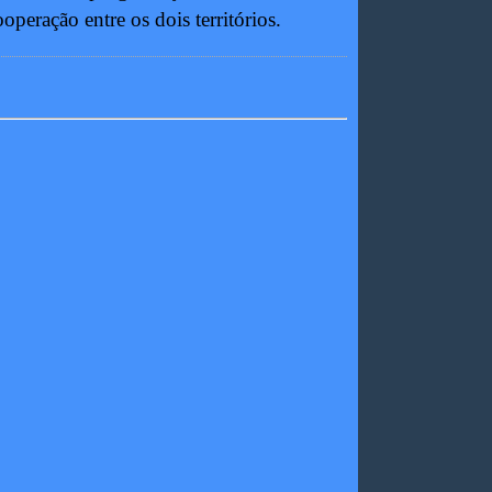
operação entre os dois territórios.