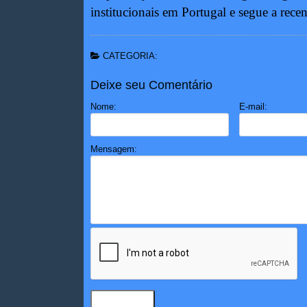
institucionais em Portugal e segue a recen
CATEGORIA:
Deixe seu Comentário
Nome:
E-mail:
Mensagem: