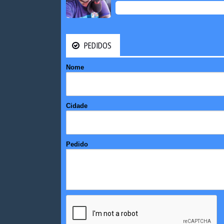
PEDIDOS
Nome
Cidade
Pedido