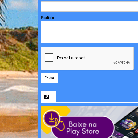
Pedido
Enviar