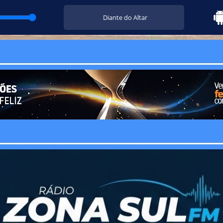
Diante do Altar