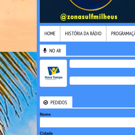
HOME
HISTÓRIA DA RÁDIO
PROGRAMAÇ
NO AR
PEDIDOS
Nome
Cidade