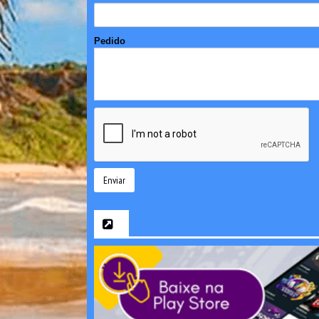
Pedido
Enviar