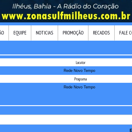
ÃO
EQUIPE
NOTICIAS
PROMOÇÃO
RECADOS
FALE 
Locutor
Rede Novo Tempo
Programa
Rede Novo Tempo
E