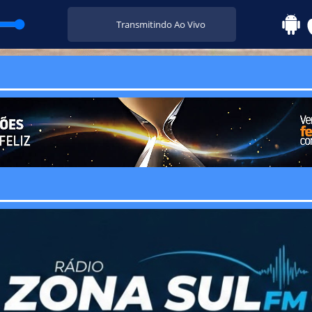
Transmitindo Ao Vivo