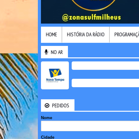
HOME
HISTÓRIA DA RÁDIO
PROGRAMAÇ
NO AR
PEDIDOS
Nome
Cidade