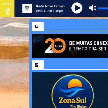
NO AR
Rede Novo Tempo
Rede Novo Tempo