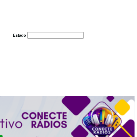
Estado