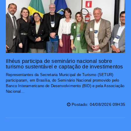
Ilhéus participa de seminário nacional sobre
turismo sustentável e captação de investimentos
Representantes da Secretaria Municipal de Turismo (SETUR)
participaram, em Brasília, do Seminário Nacional promovido pelo
Banco Interamericano de Desenvolvimento (BID) e pela Associação
Nacional...
Postado: 04/08/2026 09H35