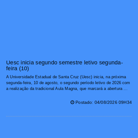
Uesc inicia segundo semestre letivo segunda-
feira (10)
A Universidade Estadual de Santa Cruz (Uesc) inicia, na próxima
segunda-feira, 10 de agosto, o segundo período letivo de 2026 com
a realização da tradicional Aula Magna, que marcará a abertura ...
Postado: 04/08/2026 09H34