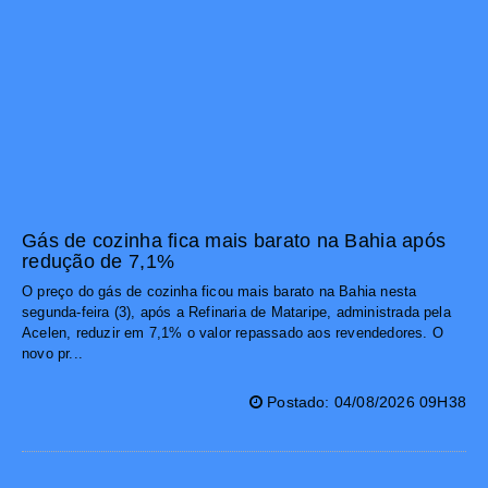
Gás de cozinha fica mais barato na Bahia após
redução de 7,1%
O preço do gás de cozinha ficou mais barato na Bahia nesta
segunda-feira (3), após a Refinaria de Mataripe, administrada pela
Acelen, reduzir em 7,1% o valor repassado aos revendedores. O
novo pr...
Postado: 04/08/2026 09H38