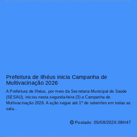
Prefeitura de Ilhéus inicia Campanha de
Multivacinação 2026
A Prefeitura de Ilhéus, por meio da Secretaria Municipal de Saúde
(SESAU), iniciou nesta segunda-feira (3) a Campanha de
Multivacinação 2026. A ação segue até 1º de setembro em todas as
sala...
Postado: 05/08/2026 08H47