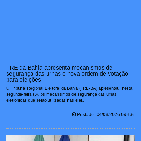
TRE da Bahia apresenta mecanismos de
segurança das urnas e nova ordem de votação
para eleições
O Tribunal Regional Eleitoral da Bahia (TRE-BA) apresentou, nesta
segunda-feira (3), os mecanismos de segurança das urnas
eletrônicas que serão utilizadas nas elei...
Postado: 04/08/2026 09H36