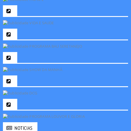
NOTICIAS