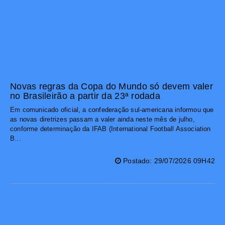
Novas regras da Copa do Mundo só devem valer
no Brasileirão a partir da 23ª rodada
Em comunicado oficial, a confederação sul-americana informou que
as novas diretrizes passam a valer ainda neste mês de julho,
conforme determinação da IFAB (International Football Association
B...
Postado: 29/07/2026 09H42