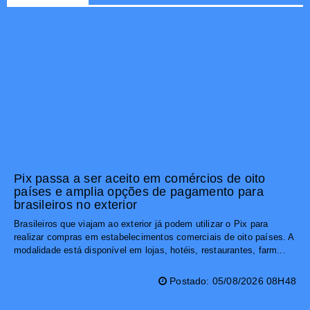
Pix passa a ser aceito em comércios de oito
países e amplia opções de pagamento para
brasileiros no exterior
Brasileiros que viajam ao exterior já podem utilizar o Pix para
realizar compras em estabelecimentos comerciais de oito países. A
modalidade está disponível em lojas, hotéis, restaurantes, farm...
Postado: 05/08/2026 08H48