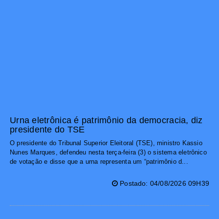
Urna eletrônica é patrimônio da democracia, diz
presidente do TSE
O presidente do Tribunal Superior Eleitoral (TSE), ministro Kassio
Nunes Marques, defendeu nesta terça-feira (3) o sistema eletrônico
de votação e disse que a urna representa um “patrimônio d...
Postado: 04/08/2026 09H39