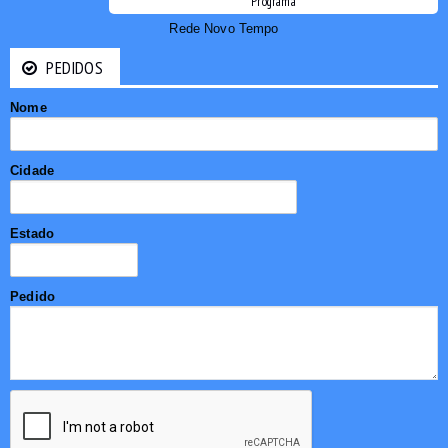
Programa
Rede Novo Tempo
PEDIDOS
Nome
Cidade
Estado
Pedido