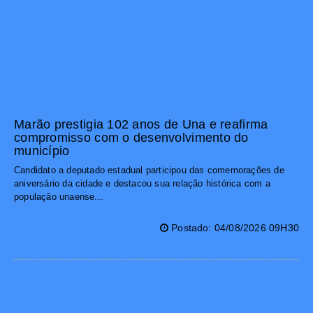
Marão prestigia 102 anos de Una e reafirma
compromisso com o desenvolvimento do
município
Candidato a deputado estadual participou das comemorações de
aniversário da cidade e destacou sua relação histórica com a
população unaense...
Postado: 04/08/2026 09H30